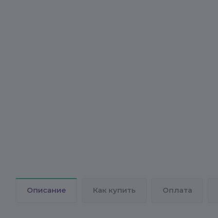
Описание
Как купить
Оплата