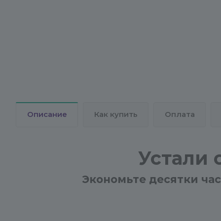
Описание
Как купить
Оплата
Устали 
Экономьте десятки час