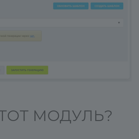
ЭТОТ МОДУЛЬ?