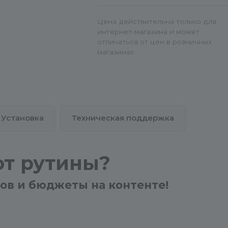
Цена действительна только для
интернет-магазина и может
отличаться от цен в розничных
магазинах
Установка
Техническая поддержка
от рутины?
ов и бюджеты на контенте!