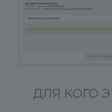
ДЛЯ КОГО 