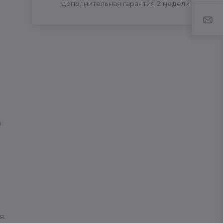
дополнительная гарантия 2 недели
в
я.