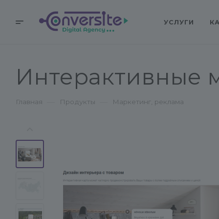
УСЛУГИ
К
Интерактивные м
—
—
Главная
Продукты
Маркетинг, реклама