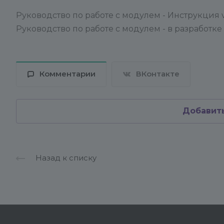
Руководство по работе с модулем - Инструкция v
Руководство по работе с модулем - в разработке
Комментарии
ВКонтакте
Добавит
Назад к списку