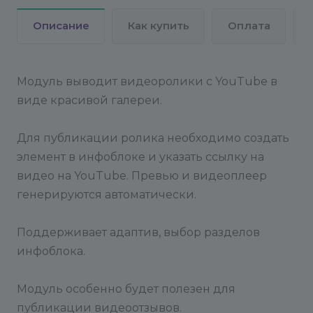
Описание
Как купить
Оплата
Модуль выводит видеоролики с YouTube в
виде красивой галереи.
Для публикации ролика необходимо создать
элемент в инфоблоке и указать ссылку на
видео на YouTube. Превью и видеоплеер
генерируются автоматически.
Поддерживает адаптив, выбор разделов
инфоблока.
Модуль особенно будет полезен для
публикации видеоотзывов.