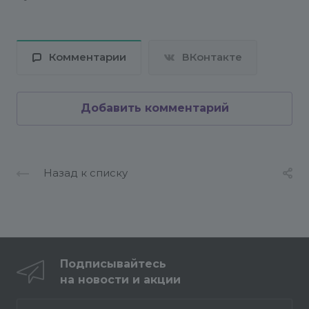
Комментарии
ВКонтакте
Добавить комментарий
Назад к списку
Подписывайтесь
на новости и акции