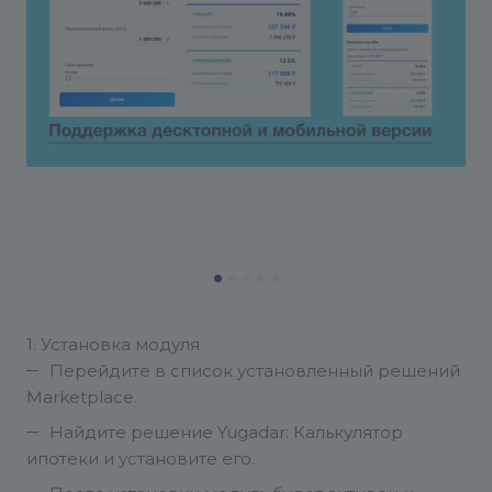
1. Установка модуля
Перейдите в список установленный решений
Marketplace.
Найдите решение Yugadar: Калькулятор
ипотеки и установите его.