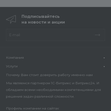
Подписывайтесь
на новости и акции
Компания
Услуги
Почему Вам стоит доверить работу именно нам
Мы являемся партнером 1С-Битрикс и Битрикс24. И
обладаем всеми необходимыми компетенциями для
решения задач различной сложности.
Профиль компании на сайтах: