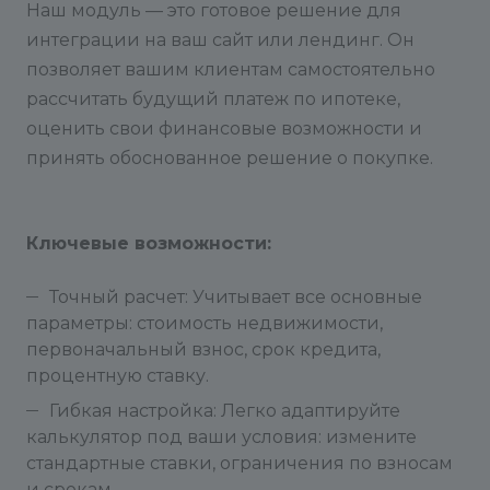
Наш модуль — это готовое решение для
интеграции на ваш сайт или лендинг. Он
позволяет вашим клиентам самостоятельно
рассчитать будущий платеж по ипотеке,
оценить свои финансовые возможности и
принять обоснованное решение о покупке.
Ключевые возможности:
Точный расчет: Учитывает все основные
параметры: стоимость недвижимости,
первоначальный взнос, срок кредита,
процентную ставку.
Гибкая настройка: Легко адаптируйте
калькулятор под ваши условия: измените
стандартные ставки, ограничения по взносам
и срокам.