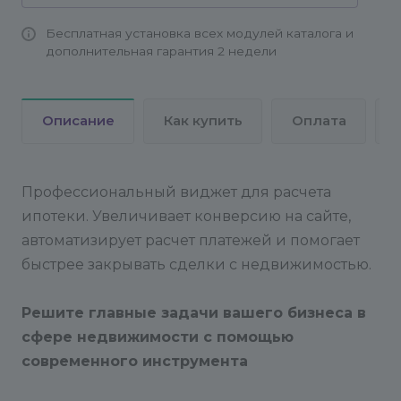
Бесплатная установка всех модулей каталога и
дополнительная гарантия 2 недели
Описание
Как купить
Оплата
Профессиональный виджет для расчета
ипотеки. Увеличивает конверсию на сайте,
автоматизирует расчет платежей и помогает
быстрее закрывать сделки с недвижимостью.
Решите главные задачи вашего бизнеса в
сфере недвижимости с помощью
современного инструмента