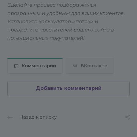
Сделайте процесс подбора жилья
прозрачным и удобным для ваших клиентов.
Установите калькулятор ипотеки и
превратите посетителей вашего сайта в
потенциальных покупателей!
Комментарии
ВКонтакте
Добавить комментарий
Назад к списку