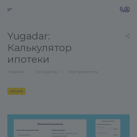
Yugadar:
Калькулятор
ипотеки
—
—
Главная
Продукты
Инструменты
АКЦИЯ