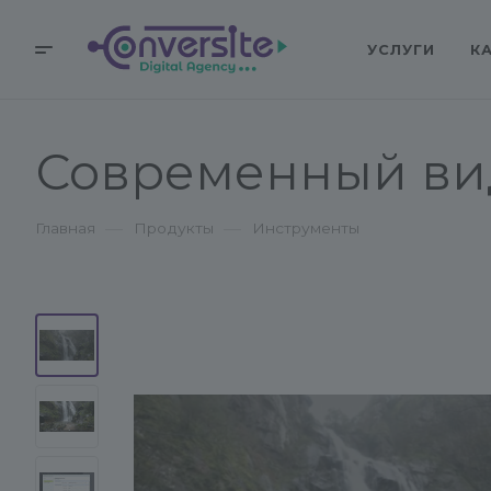
УСЛУГИ
К
Современный ви
—
—
Главная
Продукты
Инструменты