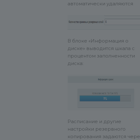
автоматически удаляются
В блоке «Информация о
диске» выводится шкала с
процентом заполненности
диска:
Расписание и другие
настройки резервного
копирования задаются чере