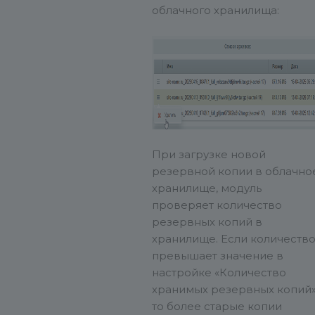
облачного хранилища:
При загрузке новой
резервной копии в облачно
хранилище, модуль
проверяет количество
резервных копий в
хранилище. Если количеств
превышает значение в
настройке «Количество
хранимых резервных копий»
то более старые копии