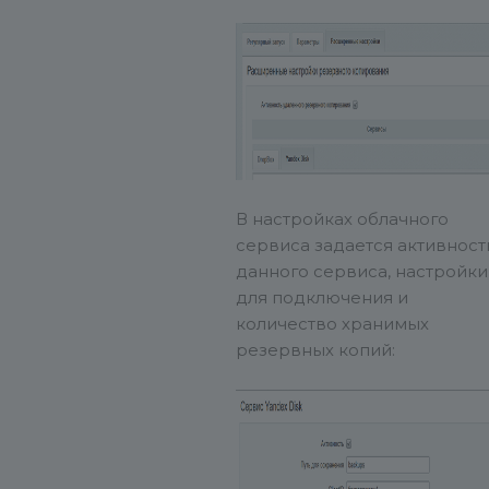
В настройках облачного
сервиса задается активност
данного сервиса, настройки
для подключения и
количество хранимых
резервных копий: