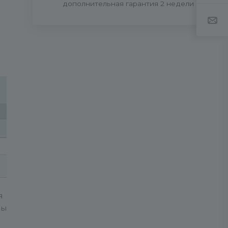
дополнительная гарантия 2 недели
я
сы