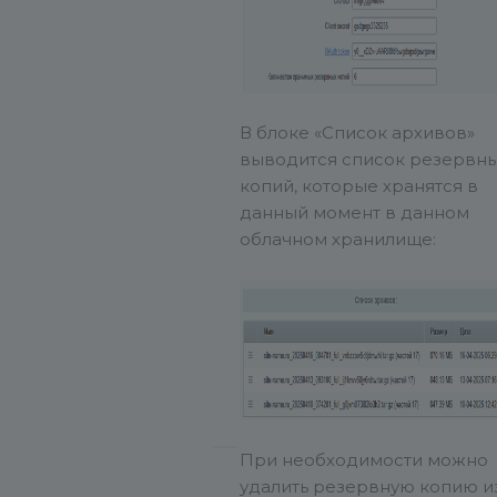
В блоке «Список архивов»
выводится список резервн
копий, которые хранятся в
данный момент в данном
облачном хранилище:
При необходимости можно
удалить резервную копию и