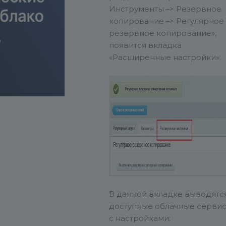
Инструменты –> Резервное
копирование –> Регулярное
резервное копирование»,
появится вкладка
«Расширенные настройки»:
В данной вкладке выводятс
доступные облачные серви
с настройками: