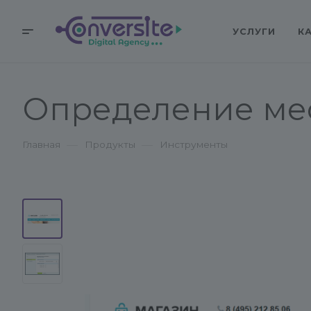
УСЛУГИ
К
Определение ме
—
—
Главная
Продукты
Инструменты