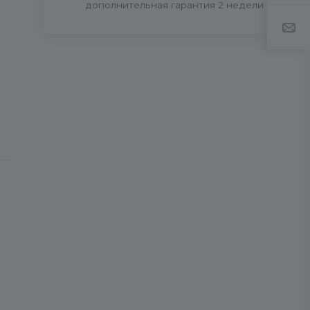
дополнительная гарантия 2 недели