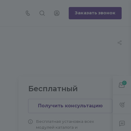
Заказать звонок
0
Бесплатный
Получить консультацию
Бесплатная установка всех
модулей каталога и