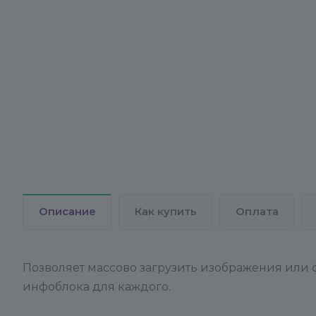
Описание
Как купить
Оплата
Позволяет массово загрузить изображения или
инфоблока для каждого.