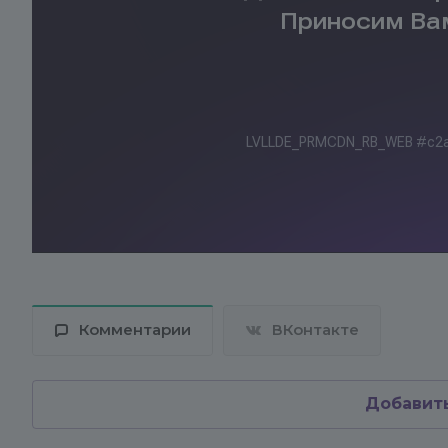
Комментарии
ВКонтакте
Добавит