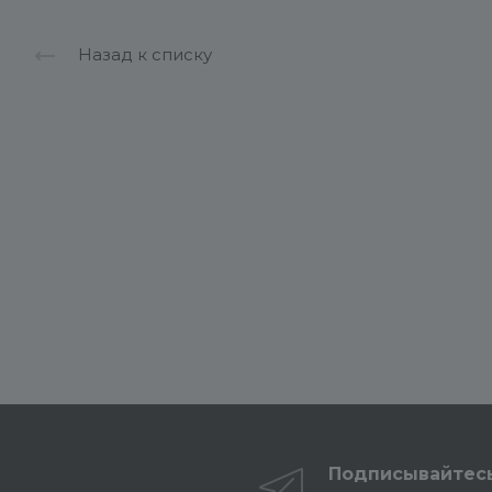
Назад к списку
Подписывайтес