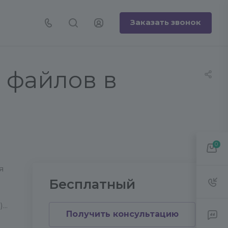
Заказать звонок
 файлов в
0
я
Бесплатный
).
Получить консультацию