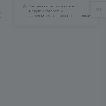
Бесплатная установка всех
модулей каталога и
:
дополнительная гарантия 2 недели
о.