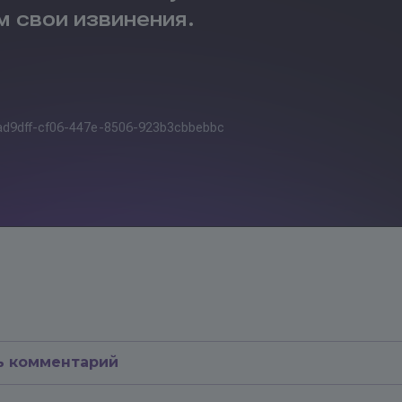
ь комментарий