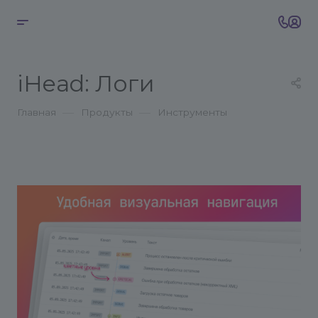
iHead: Логи
—
—
Главная
Продукты
Инструменты