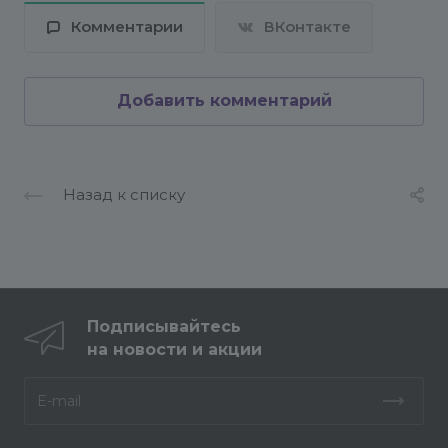
Комментарии
ВКонтакте
Добавить комментарий
Назад к списку
Подписывайтесь
на новости и акции