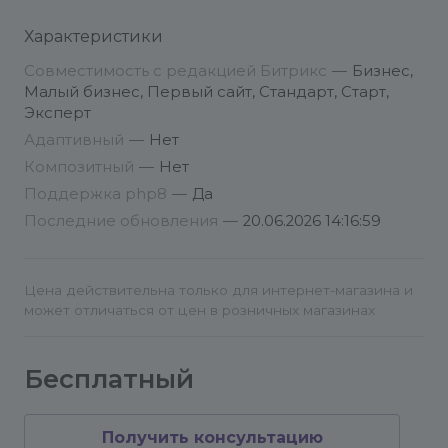
Характеристики
Совместимость с редакцией Битрикс
—
Бизнес,
Малый бизнес, Первый сайт, Стандарт, Старт,
Эксперт
Адаптивный
—
Нет
Композитный
—
Нет
Поддержка php8
—
Да
Последние обновления
—
20.06.2026 14:16:59
Цена действительна только для интернет-магазина и
может отличаться от цен в розничных магазинах
Бесплатный
Получить консультацию