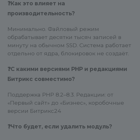
❓Как это влияет на
производительность?
Минимально. Файловый режим
обрабатывает десятки тысяч записей в
минуту на обычном SSD. Система работает
отдельно от ядра, блокировок не создаёт.
❓С какими версиями PHP и редакциями
Битрикс совместимо?
Поддержка PHP 8.2–8.3. Редакции: от
«Первый сайт» до «Бизнес», коробочные
версии Битрикс24
❓Что будет, если удалить модуль?