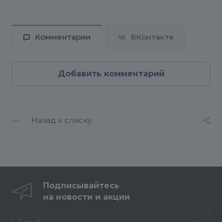
Комментарии
ВКонтакте
Добавить комментарий
Назад к списку
Подписывайтесь
на новости и акции