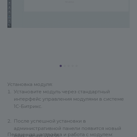
Установка модуля:
Установите модуль через стандартный
интерфейс управления модулями в системе
1C-Битрикс.
После успешной установки в
административной панели появится новый
Первичная настройка и работа с модулем:
пункт меню WM56.