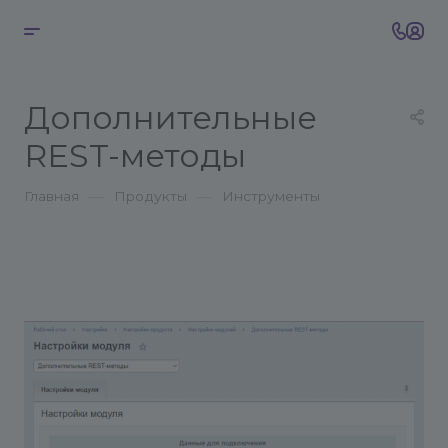
Дополнительные
REST-методы
—
—
Главная
Продукты
Инструменты