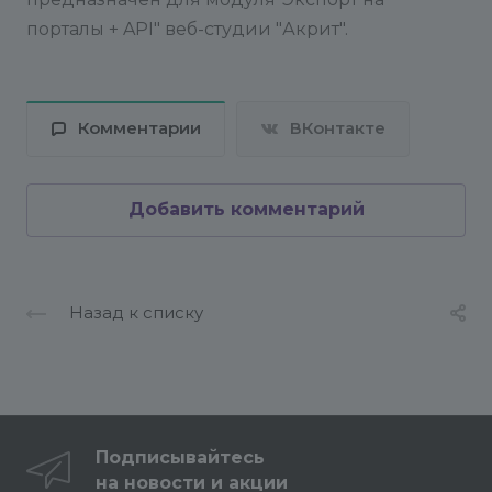
порталы + API" веб-студии "Акрит".
Комментарии
ВКонтакте
Добавить комментарий
Назад к списку
Подписывайтесь
на новости и акции