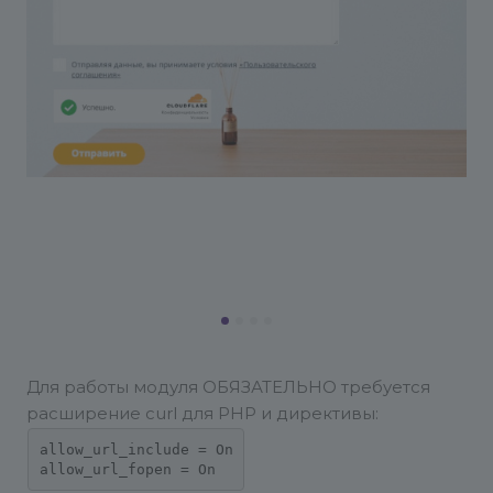
Для работы модуля ОБЯЗАТЕЛЬНО требуется
расширение curl для PHP и директивы:
allow_url_include = On
