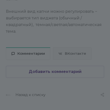
Внешний вид капчи можно регулировать −
выбирается тип виджета (обычный /
квадратный), тёмная/светлая/автоматическая
тема.
Комментарии
ВКонтакте
Добавить комментарий
Назад к списку