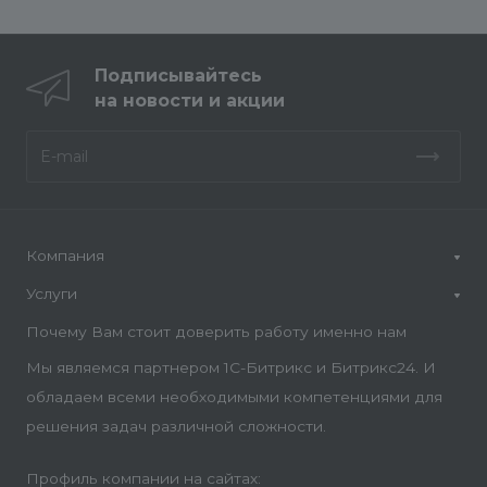
Подписывайтесь
на новости и акции
Компания
Услуги
Почему Вам стоит доверить работу именно нам
Мы являемся партнером 1С-Битрикс и Битрикс24. И
обладаем всеми необходимыми компетенциями для
решения задач различной сложности.
Профиль компании на сайтах: