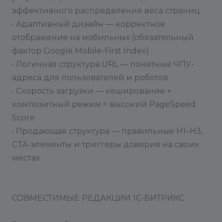
эффективного распределения веса страниц
• Адаптивный дизайн — корректное
отображение на мобильных (обязательный
фактор Google Mobile-First Index)
• Логичная структура URL — понятные ЧПУ-
адреса для пользователей и роботов
• Скорость загрузки — кеширование +
композитный режим = высокий PageSpeed
Score
• Продающая структура — правильные H1–H3,
CTA-элементы и триггеры доверия на своих
местах
СОВМЕСТИМЫЕ РЕДАКЦИИ 1С-БИТРИКС