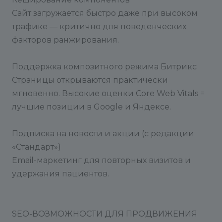
Сайт загружается быстро даже при высоком
трафике — критично для поведенческих
факторов ранжирования.
Поддержка композитного режима Битрикс
Страницы открываются практически
мгновенно. Высокие оценки Core Web Vitals =
лучшие позиции в Google и Яндексе.
Подписка на новости и акции (с редакции
«Стандарт»)
Email-маркетинг для повторных визитов и
удержания пациентов.
SEO-ВОЗМОЖНОСТИ ДЛЯ ПРОДВИЖЕНИЯ