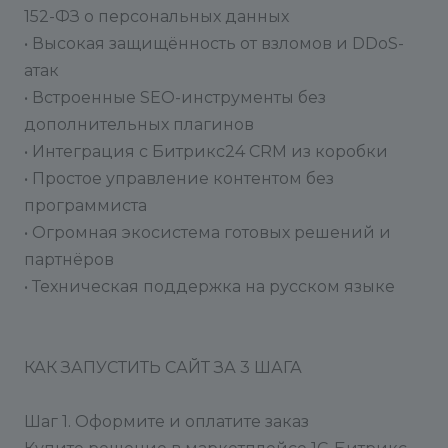
152-ФЗ о персональных данных
• Высокая защищённость от взломов и DDoS-
атак
• Встроенные SEO-инструменты без
дополнительных плагинов
• Интеграция с Битрикс24 CRM из коробки
• Простое управление контентом без
программиста
• Огромная экосистема готовых решений и
партнёров
• Техническая поддержка на русском языке
КАК ЗАПУСТИТЬ САЙТ ЗА 3 ШАГА
Шаг 1. Оформите и оплатите заказ