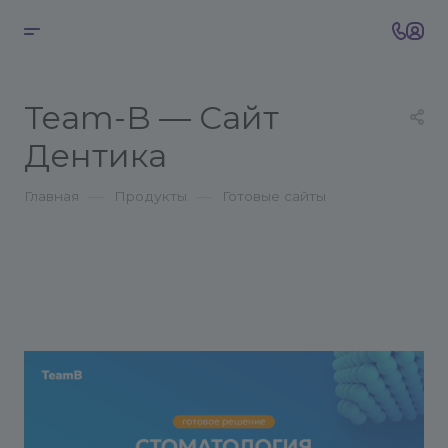
Team-B — Сайт
Дентика
—
—
Главная
Продукты
Готовые сайты