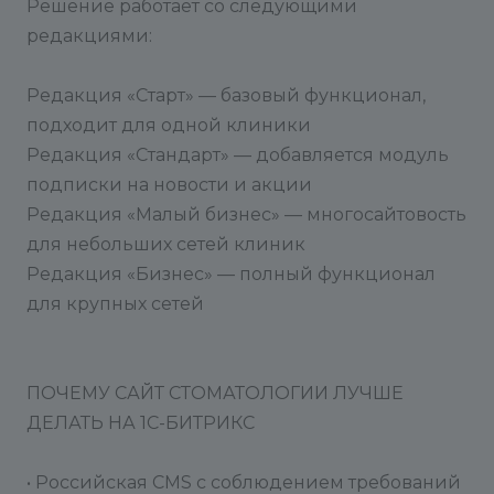
Решение работает со следующими
редакциями:
Редакция «Старт» — базовый функционал,
подходит для одной клиники
Редакция «Стандарт» — добавляется модуль
подписки на новости и акции
Редакция «Малый бизнес» — многосайтовость
для небольших сетей клиник
Редакция «Бизнес» — полный функционал
для крупных сетей
ПОЧЕМУ САЙТ СТОМАТОЛОГИИ ЛУЧШЕ
ДЕЛАТЬ НА 1С-БИТРИКС
• Российская CMS с соблюдением требований