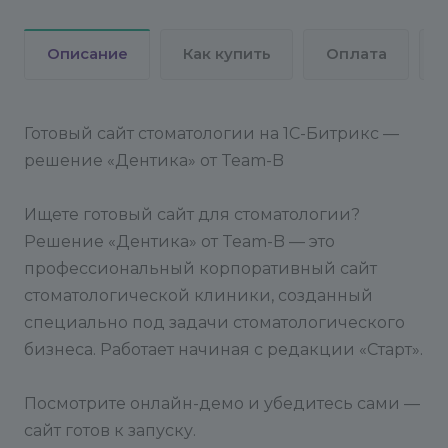
Описание
Как купить
Оплата
Готовый сайт стоматологии на 1С-Битрикс —
решение «Дентика» от Team-B
Ищете готовый сайт для стоматологии?
Решение «Дентика» от Team-B — это
профессиональный корпоративный сайт
стоматологической клиники, созданный
специально под задачи стоматологического
бизнеса. Работает начиная с редакции «Старт».
Посмотрите онлайн-демо и убедитесь сами —
сайт готов к запуску.