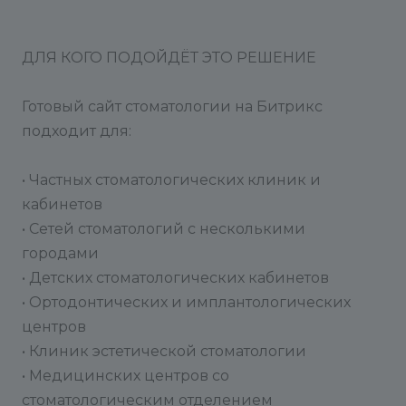
ДЛЯ КОГО ПОДОЙДЁТ ЭТО РЕШЕНИЕ
Готовый сайт стоматологии на Битрикс
подходит для:
• Частных стоматологических клиник и
кабинетов
• Сетей стоматологий с несколькими
городами
• Детских стоматологических кабинетов
• Ортодонтических и имплантологических
центров
• Клиник эстетической стоматологии
• Медицинских центров со
стоматологическим отделением