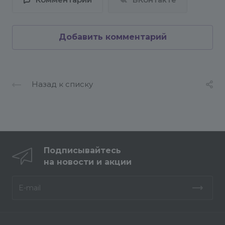
Комментарии
ВКонтакте
Добавить комментарий
Назад к списку
Подписывайтесь
на новости и акции