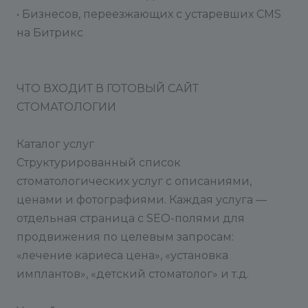
• Бизнесов, переезжающих с устаревших CMS
на Битрикс
ЧТО ВХОДИТ В ГОТОВЫЙ САЙТ
СТОМАТОЛОГИИ
Каталог услуг
Структурированный список
стоматологических услуг с описаниями,
ценами и фотографиями. Каждая услуга —
отдельная страница с SEO-полями для
продвижения по целевым запросам:
«лечение кариеса цена», «установка
имплантов», «детский стоматолог» и т.д.