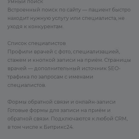
Умный поиск
Встроенный поиск по сайту — пациент быстро
находит нужную услугу или специалиста, не
уходя к конкурентам.
Список специалистов
Профили врачей с фото, специализацией,
стажем и кнопкой записи на приём. Страницы
врачей — дополнительный источник SEO-
трафика по запросам с именами
специалистов.
Формы обратной связи и онлайн-записи
Готовые формы для записи на приём и
обратной связи. Подключаются к любой CRM,
в том числе к Битрикс24.