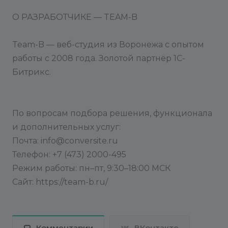
О РАЗРАБОТЧИКЕ — TEAM-B
Team-B — веб-студия из Воронежа с опытом
работы с 2008 года. Золотой партнёр 1С-
Битрикс.
По вопросам подбора решения, функционала
и дополнительных услуг:
Почта: info@conversite.ru
Телефон: +7 (473) 2000-495
Режим работы: пн–пт, 9:30–18:00 МСК
Сайт: https://team-b.ru/