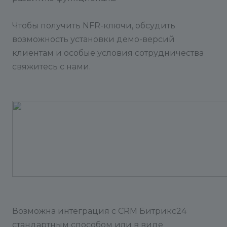
Чтобы получить NFR-ключи, обсудить
возможность установки демо-версий
клиентам и особые условия сотрудничества
свяжитесь с нами.
Возможна интеграция с СRM Битрикс24
стандартным способом или в виде