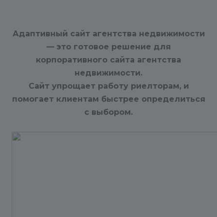
Адаптивный сайт агентства недвижимости
— это готовое решение для
корпоративного сайта агентства
недвижимости.
Сайт упрощает работу риелторам, и
помогает клиентам быстрее определиться
с выбором.