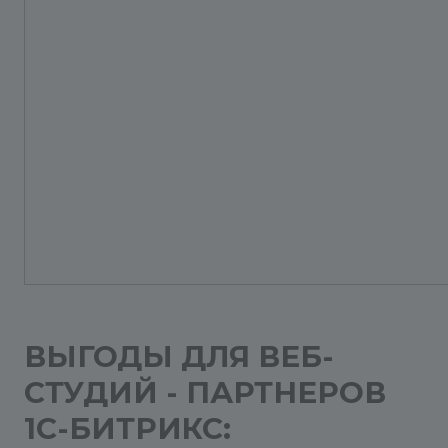
ВЫГОДЫ ДЛЯ ВЕБ-
СТУДИЙ - ПАРТНЕРОВ
1С-БИТРИКС: