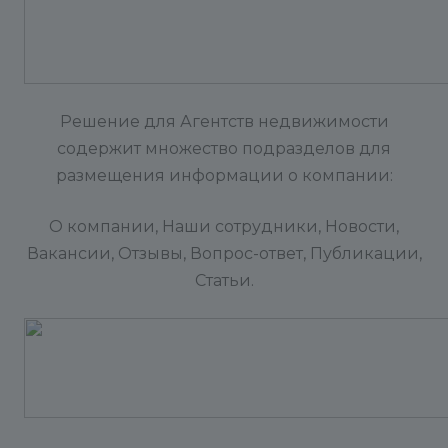
Решение для Агентств недвижимости
содержит множество подразделов для
размещения информации о компании:
О компании, Наши сотрудники, Новости,
Вакансии, Отзывы, Вопрос-ответ, Публикации,
Статьи.