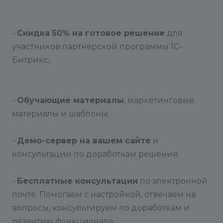
-
Скидка 50% на готовое решение
для
участников партнерской программы 1С-
Битрикс;
-
Обучающие материалы
, маркетинговые
материалы и шаблоны;
-
Демо-сервер на вашем сайте
и
консультации по доработкам решения;
-
Бесплатные консультации
по электронной
почте. Помогаем с настройкой, отвечаем на
вопросы, консультируем по доработкам и
развитию функционала.