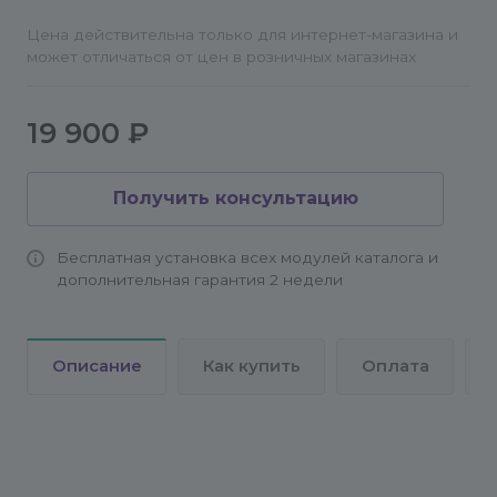
Цена действительна только для интернет-магазина и
может отличаться от цен в розничных магазинах
19 900 ₽
Получить консультацию
Бесплатная установка всех модулей каталога и
дополнительная гарантия 2 недели
Описание
Как купить
Оплата