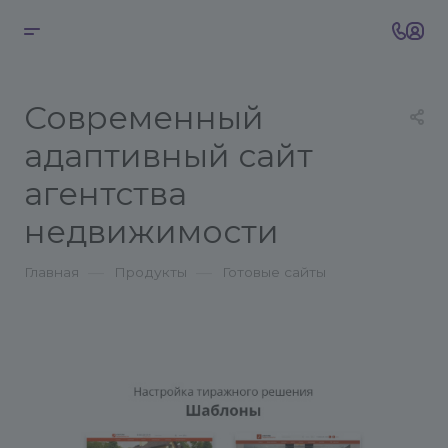
Современный
адаптивный сайт
агентства
недвижимости
—
—
Главная
Продукты
Готовые сайты