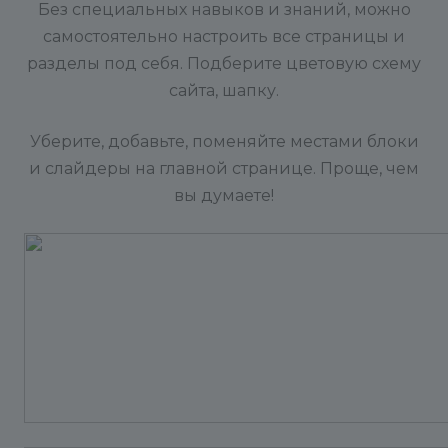
Без специальных навыков и знаний, можно
самостоятельно настроить все страницы и
разделы под себя. Подберите цветовую схему
сайта, шапку.
Уберите, добавьте, поменяйте местами блоки
и слайдеры на главной странице. Проще, чем
вы думаете!