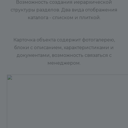
Возможность создания иерархической
структуры разделов. Два вида отображения
каталога - списком и плиткой.
Карточка объекта содержит фотогалерею,
блоки с описанием, характеристиками и
документами, возможность связаться с
менеджером.