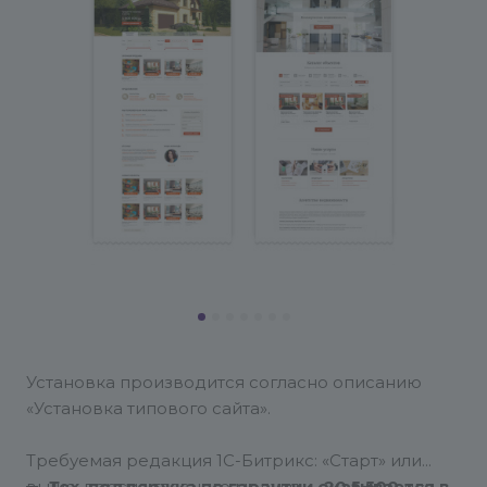
Установка производится согласно описанию
«Установка типового сайта».
Требуемая редакция 1С-Битрикс: «Старт» или