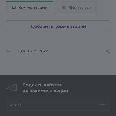
Комментарии
ВКонтакте
Добавить комментарий
Назад к списку
Подписывайтесь
на новости и акции