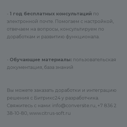
-
1 год бесплатных консультаций
по
электронной почте. Помогаем с настройкой,
отвечаем на вопросы, консультируем по
доработкам и развитию функционала.
-
Обучающие материалы:
пользовательская
документация, база знаний
Вы можете заказать доработки и интеграцию
решения с Битрикс24 у разработчика.
Свяжитесь с нами: info@conversite.ru, +7 836 2
38-10-80, www.citrus-soft.ru