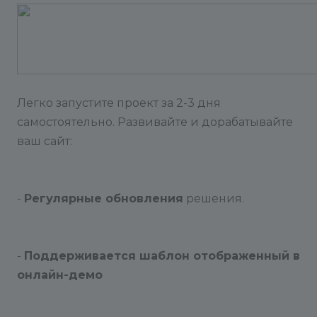
Легко запустите проект за 2-3 дня
самостоятельно. Развивайте и дорабатывайте
ваш сайт:
-
Регулярные обновления
решения.
-
Поддерживается шаблон отображенный в
онлайн-демо