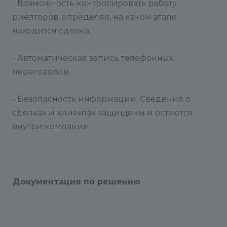
- Возможность контролировать работу
риелторов, определяя, на каком этапе
находится сделка;
- Автоматическая запись телефонных
переговоров;
- Безопасность информации. Сведения о
сделках и клиентах защищены и остаются
внутри компании.
Документация по решению