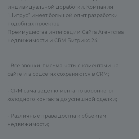
индивидуальной доработки. Компания
“Цитрус” имеет большой опыт разработки
подобных проектов.
Преимущества интеграции Сайта Агентства
недвижимости и CRM Битрикс 24:
- Все звонки, письма, чаты с клиентами на
сайте и в соцсетях сохраняются в CRM;
- CRM сама ведет клиента по воронке: от
холодного контакта до успешной сделки;
- Различные права достпа к объектам
недвижимости;