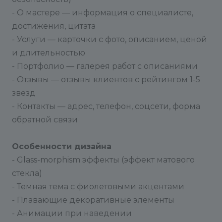
- О мастере — информация о специалисте,
достижения, цитата
- Услуги — карточки с фото, описанием, ценой
и длительностью
- Портфолио — галерея работ с описаниями
- Отзывы — отзывы клиентов с рейтингом 1-5
звезд
- Контакты — адрес, телефон, соцсети, форма
обратной связи
Особенности дизайна
- Glass-morphism эффекты (эффект матового
стекла)
- Темная тема с фиолетовыми акцентами
- Плавающие декоративные элементы
- Анимации при наведении