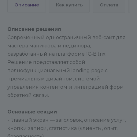
Описание
Как купить
Оплата
Описание решения
Современный одностраничный веб-сайт для
мастера маникюра и педикюра,
разработанный на платформе 1C-Bitrix.
Решение представляет собой
полнофункциональный landing page с
премиальным дизайном, системой
управления контентом и интеграцией форм
обратной связи.
Основные секции
- Главный экран — заголовок, описание услуг,
кнопки записи, статистика (клиенты, опыт,
безопасность)