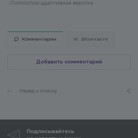
- Полностью адаптивная верстка
Комментарии
ВКонтакте
Добавить комментарий
Назад к списку
Подписывайтесь