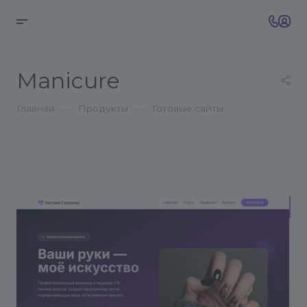
Manicure
—
—
Главная
Продукты
Готовые сайты