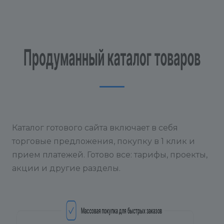
Каталог готового сайта включает в себя
торговые предложения, покупку в 1 клик и
прием платежей. Готово все: тарифы, проекты,
акции и другие разделы.