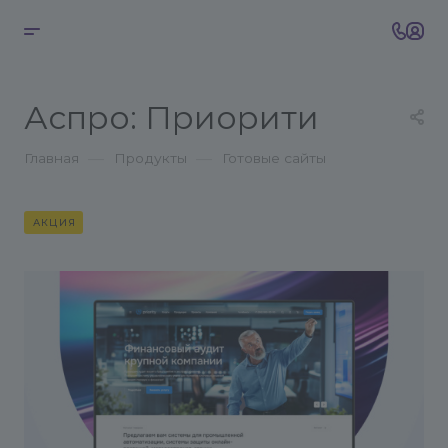
Аспро: Приорити
—
—
Главная
Продукты
Готовые сайты
АКЦИЯ