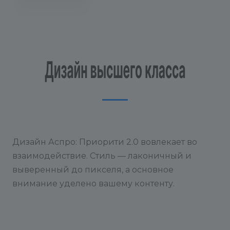
Дизайн Аспро: Приорити 2.0 вовлекает во
взаимодействие. Стиль — лаконичный и
выверенный до пикселя, а основное
внимание уделено вашему контенту.