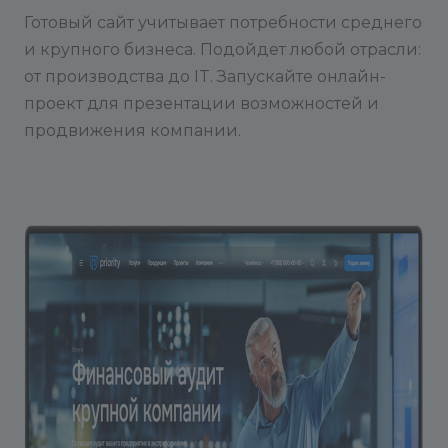
Готовый сайт учитывает потребности среднего
и крупного бизнеса. Подойдет любой отрасли:
от производства до IT. Запускайте онлайн-
проект для презентации возможностей и
продвижения компании.