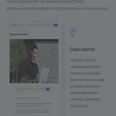
пользователей во взаимодействие,
увеличивайте время просмотра и конверсию!