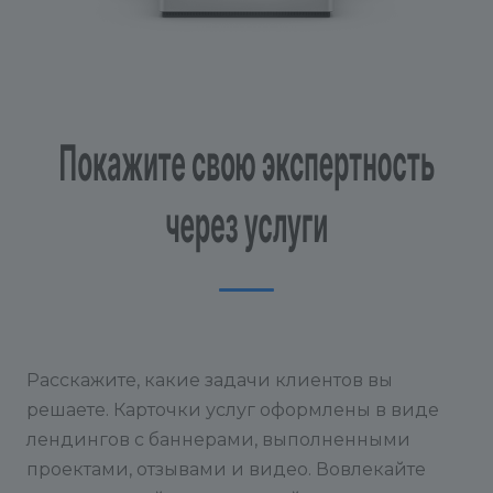
Расскажите, какие задачи клиентов вы
решаете. Карточки услуг оформлены в виде
лендингов с баннерами, выполненными
проектами, отзывами и видео. Вовлекайте