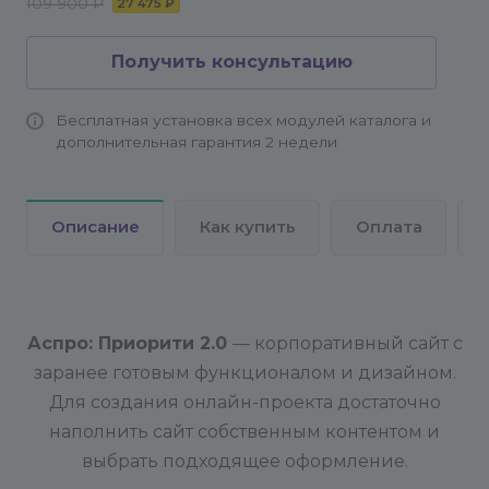
109 900 ₽
27 475 ₽
Получить консультацию
Бесплатная установка всех модулей каталога и
дополнительная гарантия 2 недели
Описание
Как купить
Оплата
Аспро: Приорити 2.0
— корпоративный сайт с
заранее готовым функционалом и дизайном.
Для создания онлайн-проекта достаточно
наполнить сайт собственным контентом и
выбрать подходящее оформление.