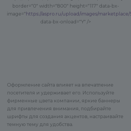
border="0" width="800" height="117" data-bx-
image="
https://aspro.ru/upload/images/marketplace
data-bx-onload="Y" />
Оформление сайта влияет на впечатление
посетителя и удерживает его. Используйте
фирменные цвета компании, яркие баннеры
для привлечения внимания, подбирайте
шрифты для создания акцентов, настраивайте
темную тему для удобства.