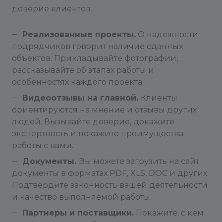
доверие клиентов.
Реализованные проекты.
О надежности
подрядчиков говорит наличие сданных
объектов. Прикладывайте фотографии,
рассказывайте об этапах работы и
особенностях каждого проекта.
Видеоотзывы на главной.
Клиенты
ориентируются на мнение и отзывы других
людей. Вызывайте доверие, докажите
экспертность и покажите преимущества
работы с вами.
Документы.
Вы можете загрузить на сайт
документы в форматах PDF, XLS, DOC и других.
Подтвердите законность вашей деятельности
и качество выполняемой работы.
Партнеры и поставщики.
Покажите, с кем