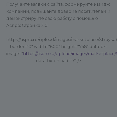
Получайте заявки с сайта, формируйте имидж
компании, повышайте доверие посетителей и
демонстрируйте свою работу с помощью
Аспро: Стройка 2.0.
https://aspro.ru/upload/images/marketplace/Stroyk
border="0" width="800" height="748" data-bx-
image="
https://aspro.ru/upload/images/marketplace
data-bx-onload="Y" />