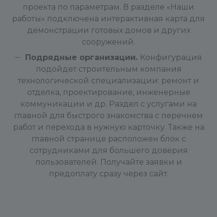
проекта по параметрам. В разделе «Наши
работы» подключена интерактивная карта для
демонстрации готовых домов и других
сооружений.
Подрядные организации.
Конфигурация
подойдет строительным компания
технологической специализации: ремонт и
отделка, проектирование, инженерные
коммуникации и др. Раздел с услугами на
главной для быстрого знакомства с перечнем
работ и перехода в нужную карточку. Также на
главной странице расположен блок с
сотрудниками для большего доверия
пользователей. Получайте заявки и
предоплату сразу через сайт.