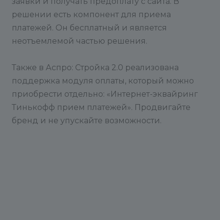
заявки и получать предоплату с сайта. В
решении есть компонент для приема
платежей. Он бесплатный и является
неотъемлемой частью решения.
Также в Аспро: Стройка 2.0 реализована
поддержка модуля оплаты, который можно
приобрести отдельно: «Интернет-эквайринг
Тинькофф прием платежей». Продвигайте
бренд и не упускайте возможности.