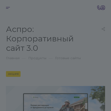
Аспро:
Корпоративный
сайт 3.0
—
—
Главная
Продукты
Готовые сайты
АКЦИЯ