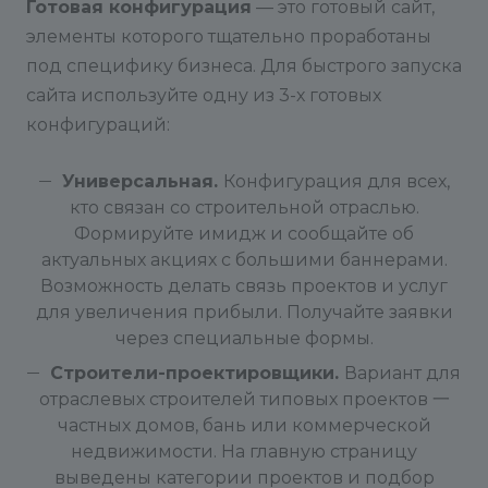
Готовая конфигурация
— это готовый сайт,
элементы которого тщательно проработаны
под специфику бизнеса. Для быстрого запуска
сайта используйте одну из 3-х готовых
конфигураций:
Универсальная.
Конфигурация для всех,
кто связан со строительной отраслью.
Формируйте имидж и сообщайте об
актуальных акциях с большими баннерами.
Возможность делать связь проектов и услуг
для увеличения прибыли. Получайте заявки
через специальные формы.
Строители-проектировщики.
Вариант для
отраслевых строителей типовых проектов 一
частных домов, бань или коммерческой
недвижимости. На главную страницу
выведены категории проектов и подбор