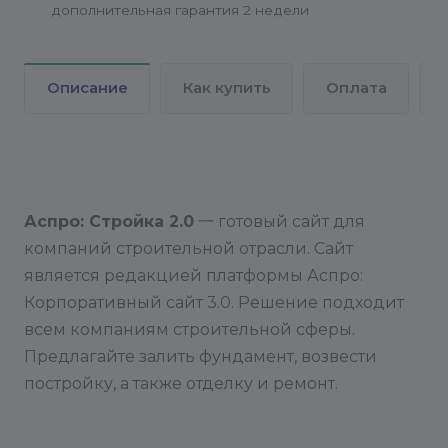
дополнительная гарантия 2 недели
Описание
Как купить
Оплата
Аспро: Стройка 2.0
一 готовый сайт для
компаний строительной отрасли. Сайт
является редакцией платформы Аспро:
Корпоративный сайт 3.0. Решение подходит
всем компаниям строительной сферы.
Предлагайте залить фундамент, возвести
постройку, а также отделку и ремонт.