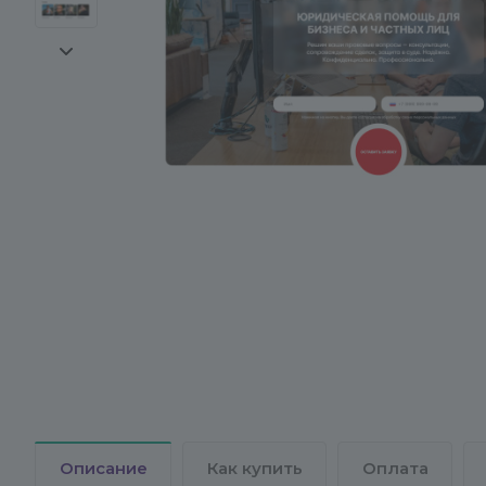
Описание
Как купить
Оплата