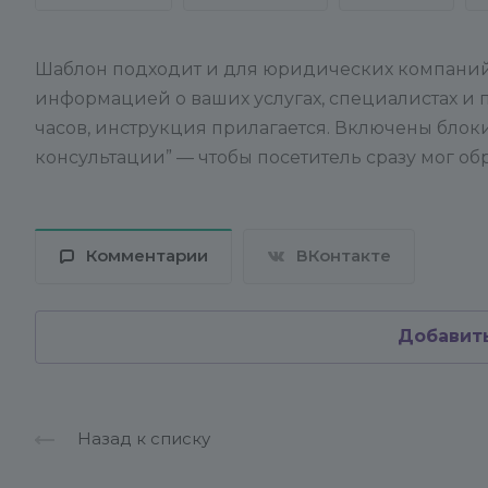
Шаблон подходит и для юридических компаний: 
информацией о ваших услугах, специалистах и п
часов, инструкция прилагается. Включены блоки 
консультации” — чтобы посетитель сразу мог о
Комментарии
ВКонтакте
Добавит
Назад к списку