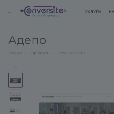
УСЛУГИ
К
Адепо
—
—
Главная
Продукты
Готовые сайты