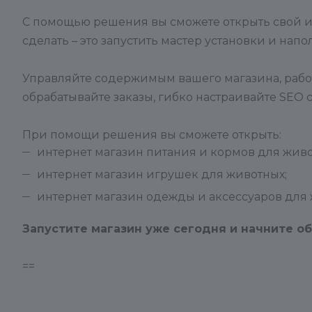
С помощью решения вы сможете открыть свой инт
сделать – это запустить мастер установки и нап
Управляйте содержимым вашего магазина, рабо
обрабатывайте заказы, гибко настраивайте SEO 
При помощи решения вы сможете открыть:
интернет магазин питания и кормов для живо
интернет магазин игрушек для животных;
интернет магазин одежды и аксессуаров для 
Запустите магазин уже сегодня и начните об
==