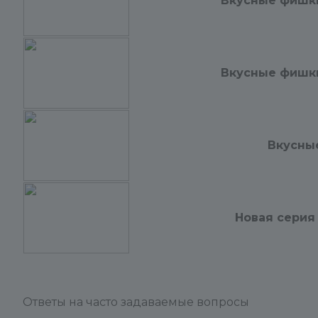
Вкусные фишки
Вкусные фишки
Вкусны
Новая серия
Ответы на часто задаваемые вопросы