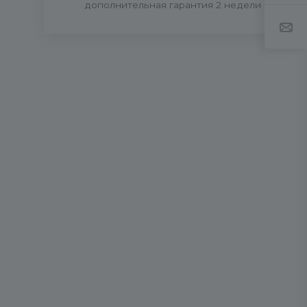
дополнительная гарантия 2 недели