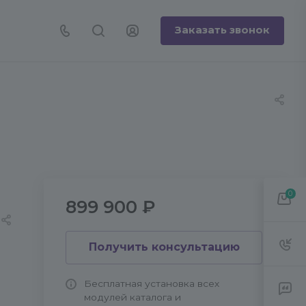
Заказать звонок
0
899 900 ₽
Получить консультацию
Бесплатная установка всех
модулей каталога и