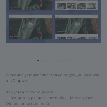
Решение устанавливается на редакции начиная
от «Старта».
Как установить решение:
Зайдите в раздел Настройки - Marketplace -
Обновление решений.