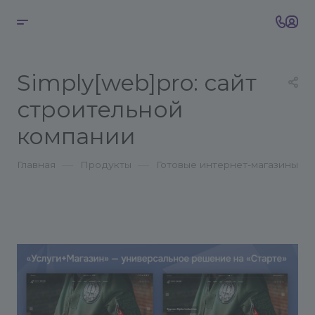
Simply[web]pro: сайт
строительной
компании
—
—
Главная
Продукты
Готовые интернет-магазины