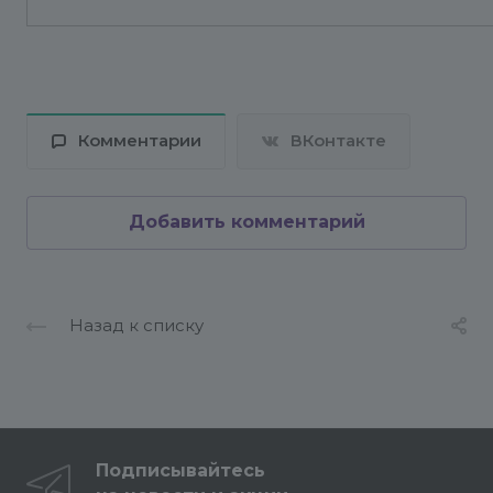
Комментарии
ВКонтакте
Добавить комментарий
Назад к списку
Подписывайтесь