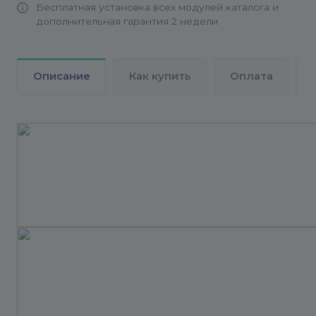
Бесплатная установка всех модулей каталога и
дополнительная гарантия 2 недели
Описание
Как купить
Оплата