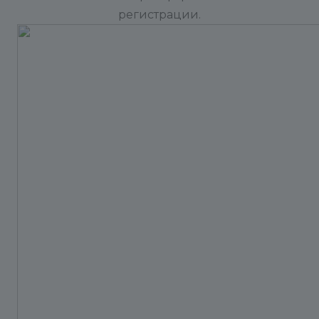
регистрации.