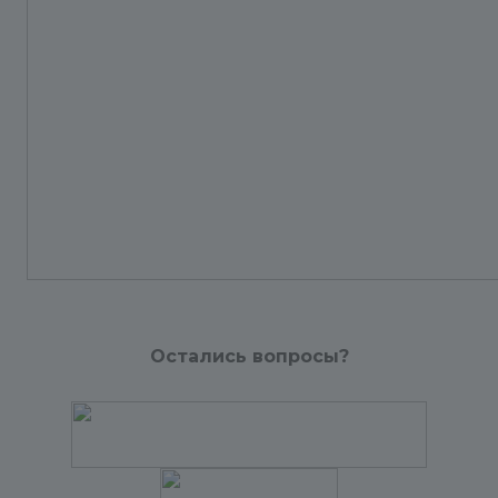
Остались вопросы?