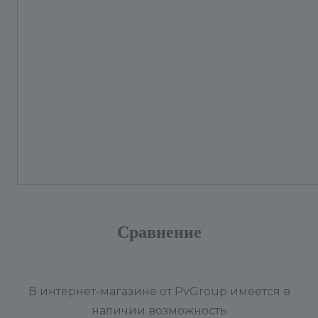
Сравнение
В интернет-магазине от PvGroup имеется в
наличии возможность