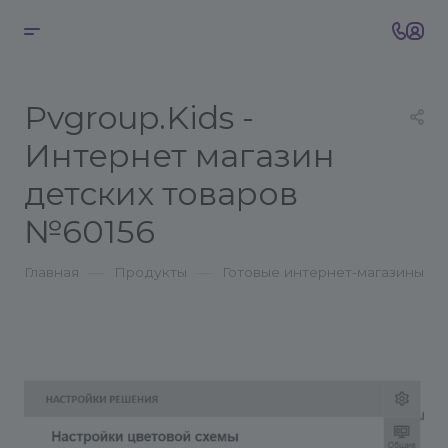
Pvgroup.Kids -
Интернет магазин
детских товаров
№60156
—
—
Главная
Продукты
Готовые интернет-магазины