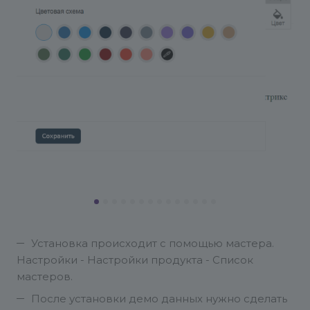
Установка происходит с помощью мастера.
Настройки - Настройки продукта - Список
мастеров.
После установки демо данных нужно сделать