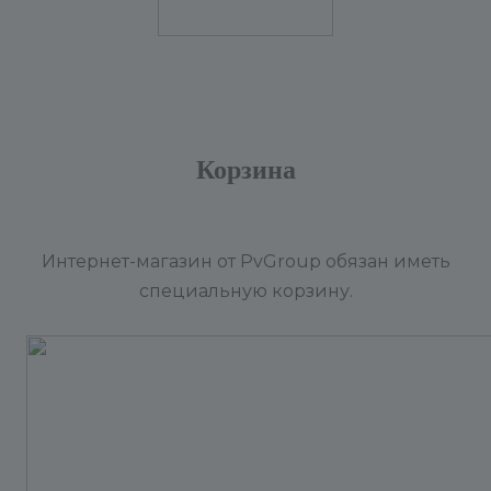
Корзина
Интернет-магазин от PvGroup обязан иметь
специальную корзину.