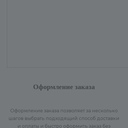
Оформление заказа
Оформление заказа позволяет за несколько
шагов выбрать подходящий способ доставки
и оплаты и быстро оформить заказ без