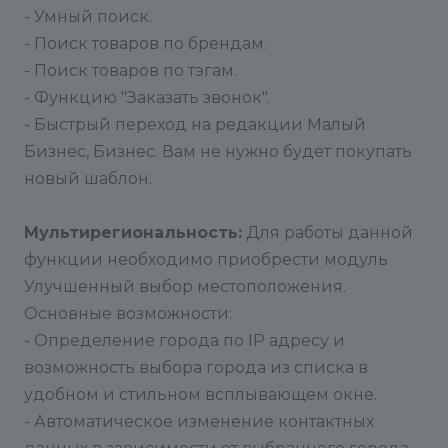
- Умный поиск.
- Поиск товаров по брендам.
- Поиск товаров по тэгам.
- Функцию "Заказать звонок".
- Быстрый переход на редакции Малый
Бизнес, Бизнес. Вам не нужно будет покупать
новый шаблон.
Мультирегиональность:
Для работы данной
функции необходимо приобрести модуль
Улучшенный выбор местоположения.
Основные возможности:
- Определение города по IP адресу и
возможность выбора города из списка в
удобном и стильном всплывающем окне.
- Автоматическое изменение контактных