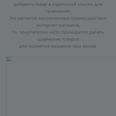
добавить товар в отдельный список для
сравнения.
Это является несомненным преимуществом
интернет-магазина,
т.к. покупателям часто приходится делать
сравнение товаров
для принятия решения при заказе.