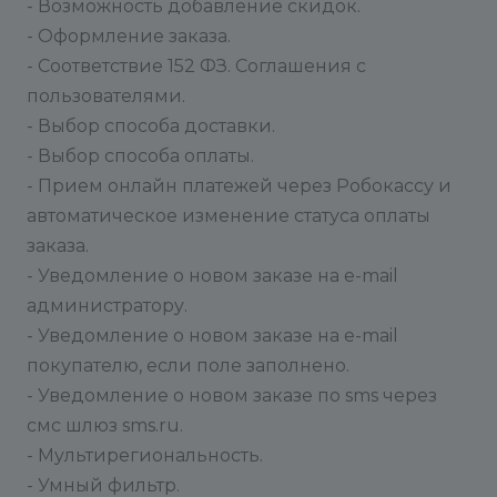
- Возможность добавление скидок.
- Оформление заказа.
- Соответствие 152 ФЗ. Соглашения с
пользователями.
- Выбор способа доставки.
- Выбор способа оплаты.
- Прием онлайн платежей через Робокассу и
автоматическое изменение статуса оплаты
заказа.
- Уведомление о новом заказе на e-mail
администратору.
- Уведомление о новом заказе на e-mail
покупателю, если поле заполнено.
- Уведомление о новом заказе по sms через
смс шлюз sms.ru.
- Мультирегиональность.
- Умный фильтр.