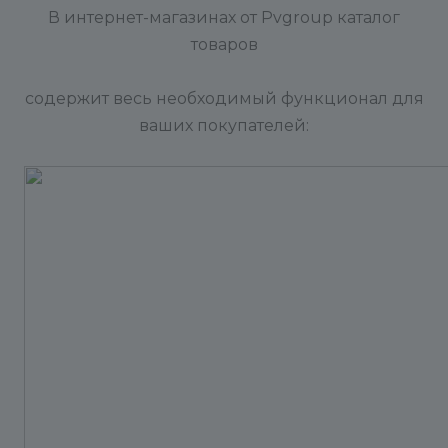
В интернет-магазинах от Pvgroup каталог
товаров
содержит весь необходимый функционал для
ваших покупателей: