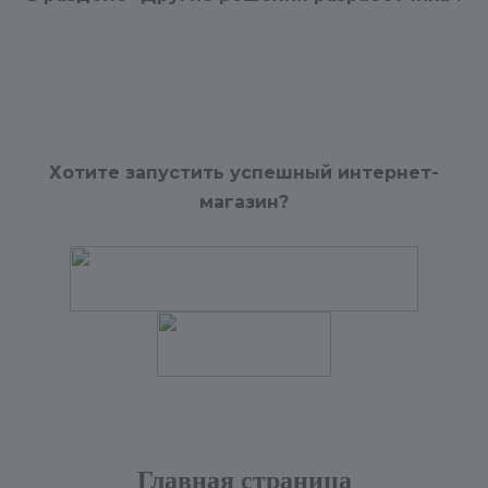
Хотите запустить успешный интернет-
магазин?
Главная страница