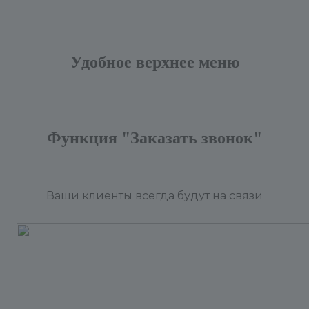
Удобное верхнее меню
Функция "Заказать звонок"
Ваши клиенты всегда будут на связи