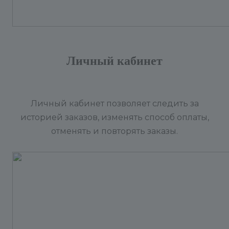
Личный кабинет
Личный кабинет позволяет следить за
историей заказов, изменять способ оплаты,
отменять и повторять заказы.