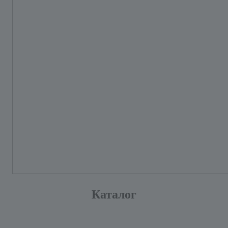
Каталог