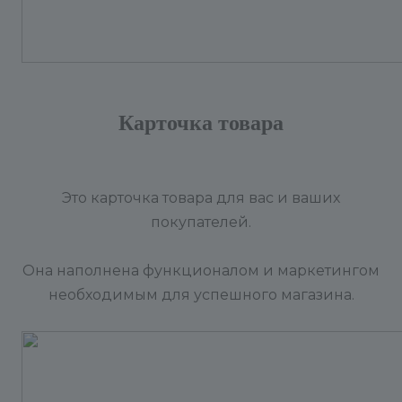
Карточка товара
Это карточка товара для вас и ваших
покупателей.
Она наполнена функционалом и маркетингом
необходимым для успешного магазина.