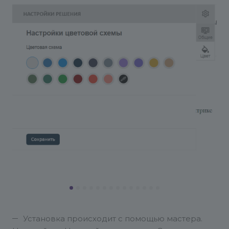
Установка происходит с помощью мастера.