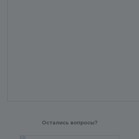
Остались вопросы?