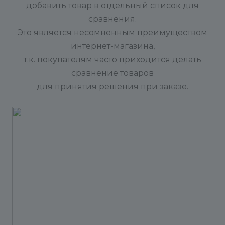
добавить товар в отдельный список для
сравнения.
Это является несомненным преимуществом
интернет-магазина,
т.к. покупателям часто приходится делать
сравнение товаров
для принятия решения при заказе.