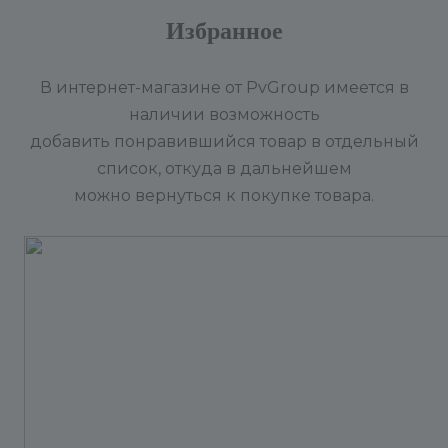
Избранное
В интернет-магазине от PvGroup имеется в
наличии возможность
добавить понравившийся товар в отдельный
список, откуда в дальнейшем
можно вернуться к покупке товара.