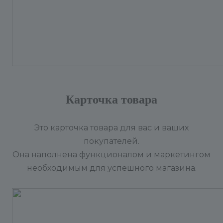
Карточка товара
Это карточка товара для вас и ваших
покупателей.
Она наполнена функционалом и маркетингом
необходимым для успешного магазина.