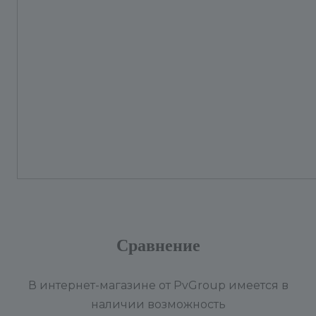
Сравнение
В интернет-магазине от PvGroup имеется в
наличии возможность