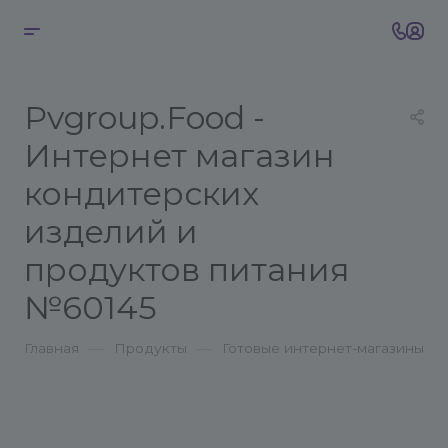
Pvgroup.Food -
Интернет магазин
кондитерских
изделий и
продуктов питания
№60145
—
—
Главная
Продукты
Готовые интернет-магазины