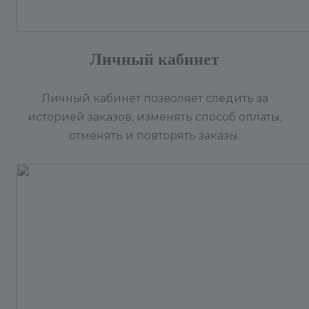
Личный кабинет
Личный кабинет позволяет следить за
историей заказов, изменять способ оплаты,
отменять и повторять заказы.