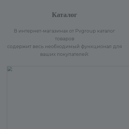
Каталог
В интернет-магазинах от Pvgroup каталог
товаров
содержит весь необходимый функционал для
ваших покупателей: