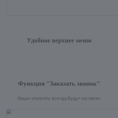
Удобное верхнее меню
Функция "Заказать звонок"
Ваши клиенты всегда будут на связи