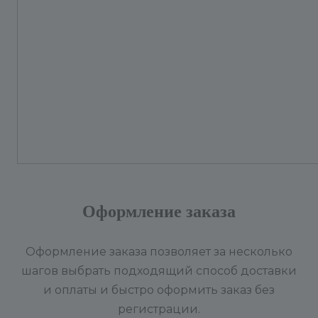
Оформление заказа
Оформление заказа позволяет за несколько
шагов выбрать подходящий способ доставки
и оплаты и быстро оформить заказ без
регистрации.