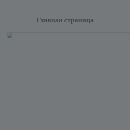
Главная страница