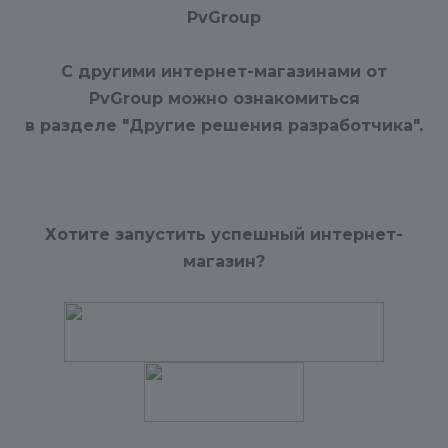
PvGroup
С другими интернет-магазинами от
PvGroup можно ознакомиться
в разделе "Другие решения разработчика".
Хотите запустить успешный интернет-
магазин?