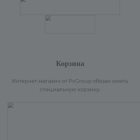
Корзина
Интернет-магазин от PvGroup обязан иметь
специальную корзину.