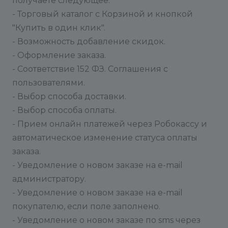
получаете следующее:
- Торговый каталог с Корзиной и кнопкой
"Купить в один клик".
- Возможность добавление скидок.
- Оформление заказа.
- Соответствие 152 ФЗ. Соглашения с
пользователями.
- Выбор способа доставки.
- Выбор способа оплаты.
- Прием онлайн платежей через Робокассу и
автоматическое изменение статуса оплаты
заказа.
- Уведомление о новом заказе на e-mail
администратору.
- Уведомление о новом заказе на e-mail
покупателю, если поле заполнено.
- Уведомление о новом заказе по sms через