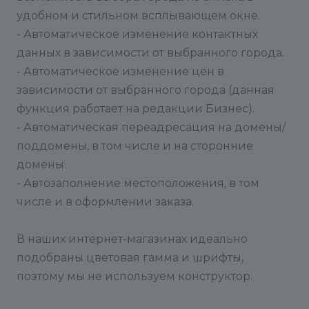
удобном и стильном всплывающем окне.
- Автоматическое изменение контактных
данных в зависимости от выбранного города.
- Автоматическое изменение цен в
зависимости от выбранного города (данная
функция работает на редакции Бизнес).
- Автоматическая переадресация на домены/
поддомены, в том числе и на сторонние
домены.
- Автозаполнение местоположения, в том
числе и в оформлении заказа.
В наших интернет-магазинах идеально
подобраны цветовая гамма и шрифты,
поэтому мы не используем конструктор.