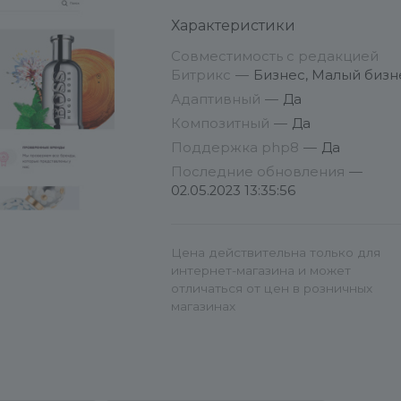
Характеристики
Совместимость с редакцией
Битрикс
—
Бизнес, Малый бизн
Адаптивный
—
Да
Композитный
—
Да
Поддержка php8
—
Да
Последние обновления
—
02.05.2023 13:35:56
Цена действительна только для
интернет-магазина и может
отличаться от цен в розничных
магазинах