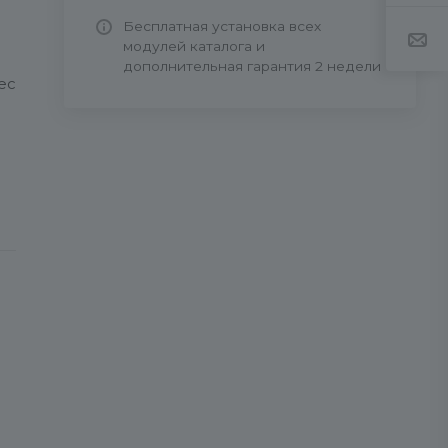
Бесплатная установка всех
модулей каталога и
дополнительная гарантия 2 недели
ес