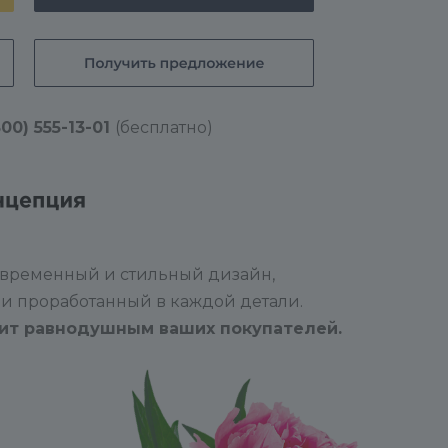
800) 555-13-01
(бесплатно)
овременный и стильный дизайн,
 и проработанный в каждой детали.
вит равнодушным ваших покупателей.