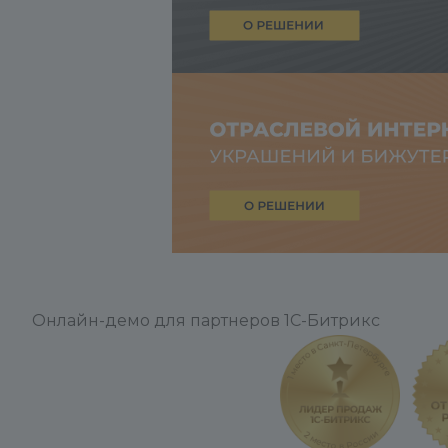
Онлайн-демо для партнеров 1С-Битрикс