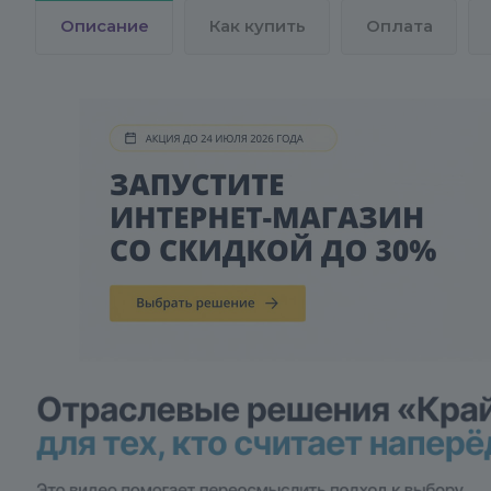
Описание
Как купить
Оплата