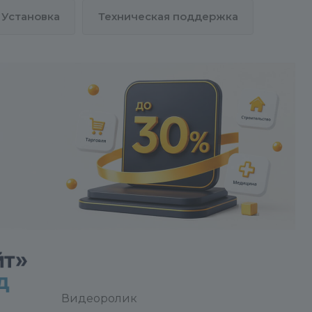
Установка
Техническая поддержка
Видеоролик