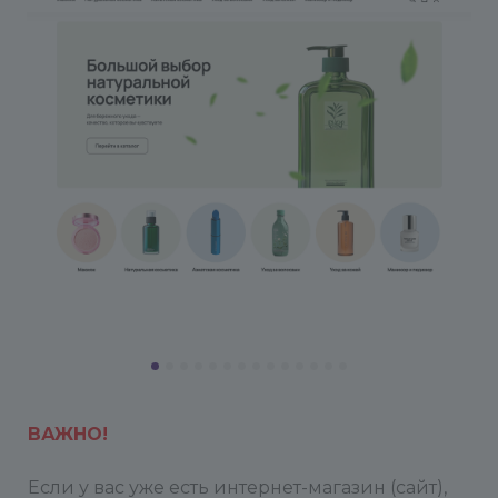
ВАЖНО!
Если у вас уже есть интернет-магазин (сайт),