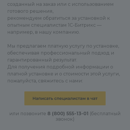
созданный на заказ или с использованием
готового решения,
рекомендуем обратиться за установкой к
опытным специалистам 1С-Битрикс —
например, в нашу компанию.
Мы предлагаем платную услугу по установке,
обеспечивая профессиональный подход и
гарантированный результат.
Для получения подробной информации о
платной установке и о стоимости этой услуги,
пожалуйста, свяжитесь с нами:
или позвоните
8 (800) 555-13-01
(бесплатный
звонок)