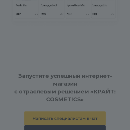
Запустите успешный интернет-
магазин
с отраслевым решением «КРАЙТ:
COSMETICS»