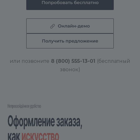
или позвоните
8 (800) 555-13-01
(бесплатный
звонок)