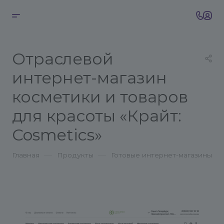
Отраслевой
интернет-магазин
косметики и товаров
для красоты «Крайт:
Cosmetics»
—
—
Главная
Продукты
Готовые интернет-магазины