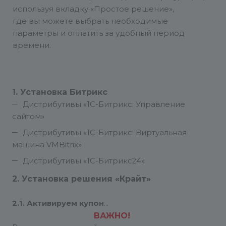
используя вкладку «Простое решение»,
где вы можете выбрать необходимые
параметры и оплатить за удобный период
времени.
1. Установка Битрикс
Дистрибутивы «1С-Битрикс: Управление
сайтом»
Дистрибутивы «1C-Битрикс: Виртуальная
машина VMBitrix»
Дистрибутивы «1С-Битрикс24»
2. Установка решения «Крайт»
2.1. Активируем купон
ВАЖНО!