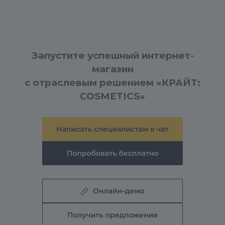
Запустите успешный интернет-
магазин
с отраслевым решением «КРАЙТ:
COSMETICS»