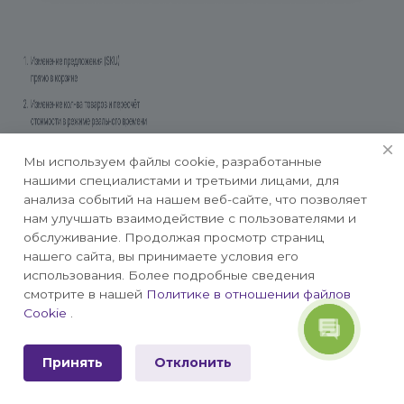
Мы используем файлы cookie, разработанные
нашими специалистами и третьими лицами, для
анализа событий на нашем веб-сайте, что позволяет
нам улучшать взаимодействие с пользователями и
обслуживание. Продолжая просмотр страниц
нашего сайта, вы принимаете условия его
использования. Более подробные сведения
смотрите в нашей
Политике в отношении файлов
Cookie
.
Принять
Отклонить