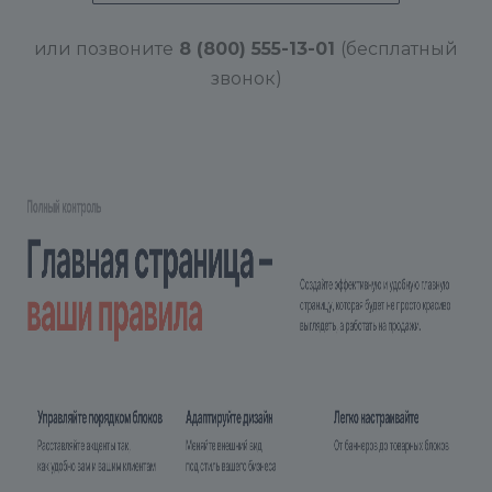
или позвоните
8 (800) 555-13-01
(бесплатный
звонок)