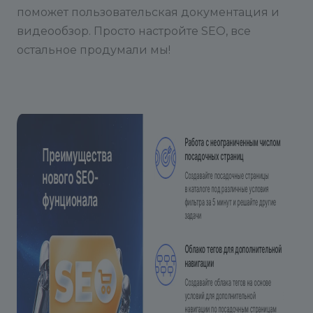
поможет пользовательская документация и
видеообзор. Просто настройте SEO, все
остальное продумали мы!