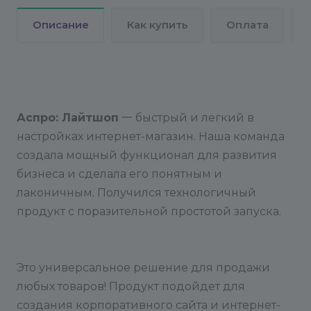
Описание
Как купить
Оплата
Аспро: Лайтшоп
一 быстрый и легкий в
настройках интернет-магазин. Наша команда
создала мощный функционал для развития
бизнеса и сделала его понятным и
лаконичным. Получился технологичный
продукт с поразительной простотой запуска.
Это универсальное решение для продажи
любых товаров! Продукт подойдет для
создания корпоративного сайта и интернет-