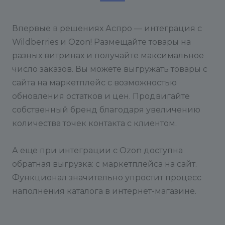
Впервые в решениях Аспро — интеграция с
Wildberries и Ozon! Размещайте товары на
разных витринах и получайте максимальное
число заказов. Вы можете выгружать товары с
сайта на маркетплейс с возможностью
обновления остатков и цен. Продвигайте
собственный бренд благодаря увеличению
количества точек контакта с клиентом.
А еще при интеграции с Ozon доступна
обратная выгрузка: с маркетплейса на сайт.
Функционал значительно упростит процесс
наполнения каталога в интернет-магазине.