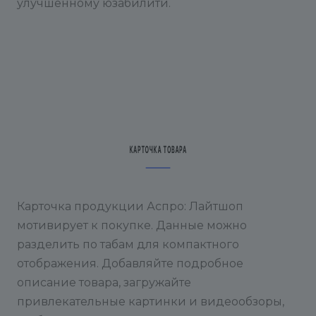
улучшенному юзабилити.
Карточка продукции Аспро: Лайтшоп
мотивирует к покупке. Данные можно
разделить по табам для компактного
отображения. Добавляйте подробное
описание товара, загружайте
привлекательные картинки и видеообзоры,