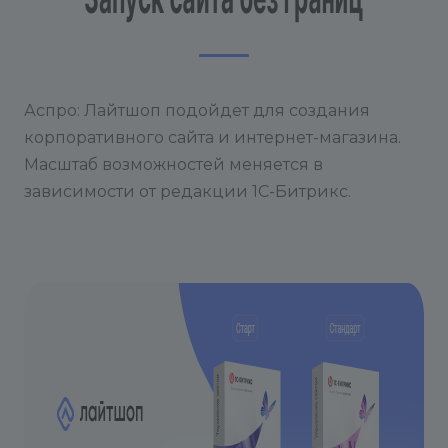
Аспро: Лайтшоп подойдет для создания
корпоративного сайта и интернет-магазина.
Масштаб возможностей меняется в
зависимости от редакции 1С-Битрикс.