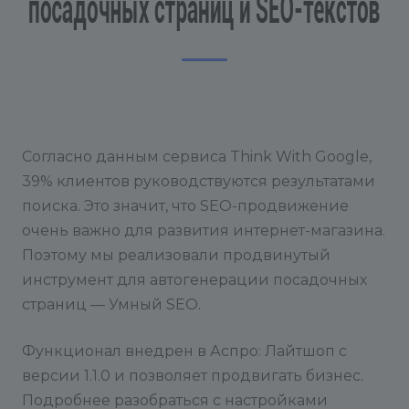
Согласно данным сервиса Think With Google,
39% клиентов руководствуются результатами
поиска. Это значит, что SEO-продвижение
очень важно для развития интернет-магазина.
Поэтому мы реализовали продвинутый
инструмент для автогенерации посадочных
страниц — Умный SEO.
Функционал внедрен в Аспро: Лайтшоп с
версии 1.1.0 и позволяет продвигать бизнес.
Подробнее разобраться с настройками