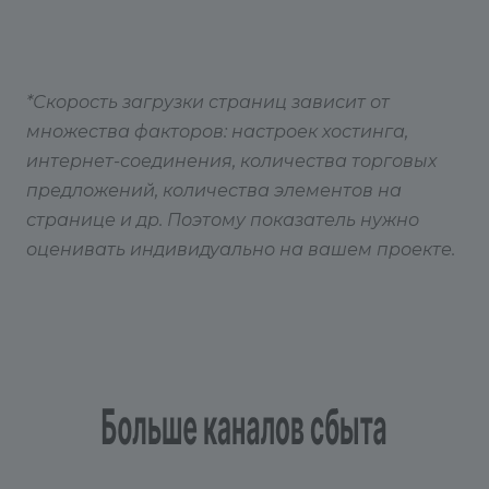
*Скорость загрузки страниц зависит от
множества факторов: настроек хостинга,
интернет-соединения, количества торговых
предложений, количества элементов на
странице и др. Поэтому показатель нужно
оценивать индивидуально на вашем проекте.