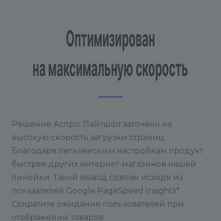
Решение Аспро: Лайтшоп заточено на
высокую скорость загрузки страниц.
Благодаря легковесным настройкам продукт
быстрее других интернет-магазинов нашей
линейки. Такой вывод сделан исходя из
показателей Google PageSpeed Insights*.
Сократите ожидание пользователей при
отображении товаров.