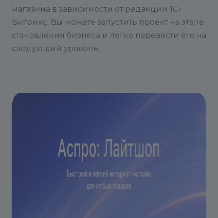
магазина в зависимости от редакции 1С-
Битрикс. Вы можете запустить проект на этапе
становления бизнеса и легко перевести его на
следующий уровень.