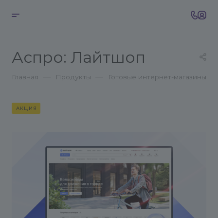
Аспро: Лайтшоп
—
—
Главная
Продукты
Готовые интернет-магазины
АКЦИЯ