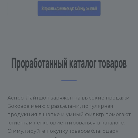
Аспро: Лайтшоп заряжен на высокие продажи.
Боковое меню с разделами, популярная
продукция в шапке и умный фильтр помогают
клиентам легко ориентироваться в каталоге.
Стимулируйте покупку товаров благодаря