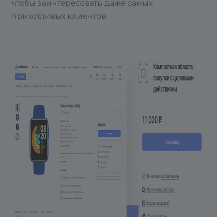
чтобы заинтересовать даже самых
прихотливых клиентов.