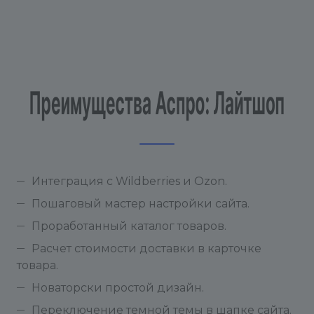
Интеграция с Wildberries и Ozon.
Пошаговый мастер настройки сайта.
Проработанный каталог товаров.
Расчет стоимости доставки в карточке
товара.
Новаторски простой дизайн.
Переключение темной темы в шапке сайта.