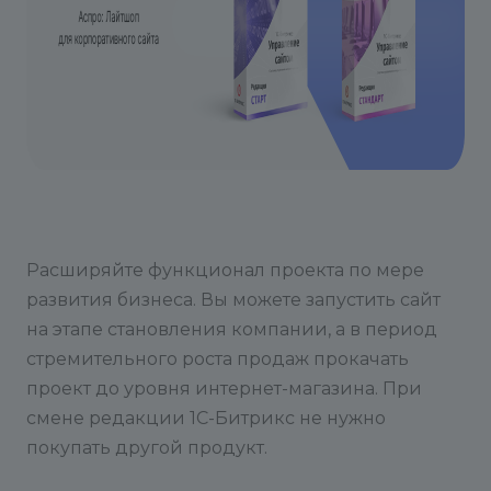
Расширяйте функционал проекта по мере
развития бизнеса. Вы можете запустить сайт
на этапе становления компании, а в период
стремительного роста продаж прокачать
проект до уровня интернет-магазина. При
смене редакции 1С-Битрикс не нужно
покупать другой продукт.