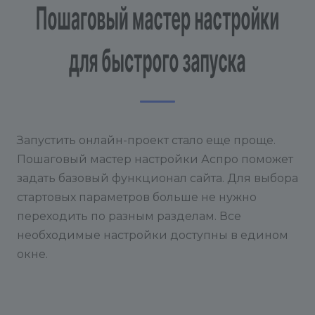
Запустить онлайн-проект стало еще проще.
Пошаговый мастер настройки Аспро поможет
задать базовый функционал сайта. Для выбора
стартовых параметров больше не нужно
переходить по разным разделам. Все
необходимые настройки доступны в едином
окне.