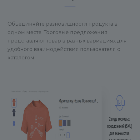
Объединяйте разновидности продукта в
одном месте. Торговые предложения
представляют товар в разных вариациях для
удобного взаимодействия пользователя с
каталогом.