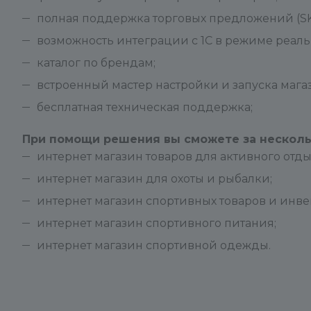
полная поддержка торговых предложений (SK
возможность интеграции с 1С в режиме реаль
каталог по брендам;
встроенный мастер настройки и запуска мага
бесплатная техническая поддержка;
При помощи решения вы сможете за нескольк
интернет магазин товаров для активного отды
интернет магазин для охоты и рыбалки;
интернет магазин спортивных товаров и инве
интернет магазин спортивного питания;
интернет магазин спортивной одежды.