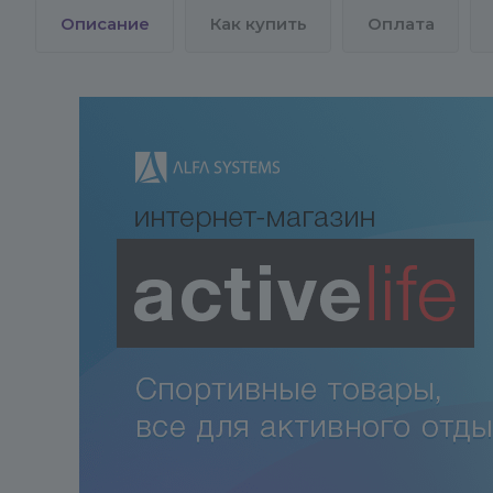
Описание
Как купить
Оплата