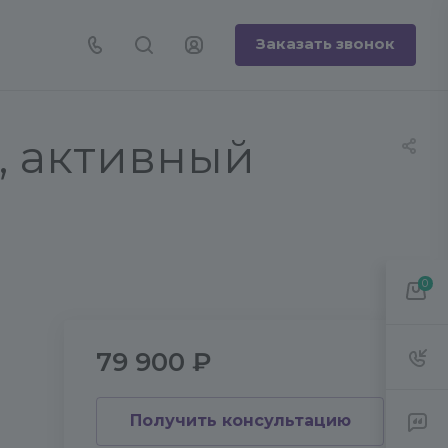
Заказать звонок
а, активный
0
79 900 ₽
Получить консультацию