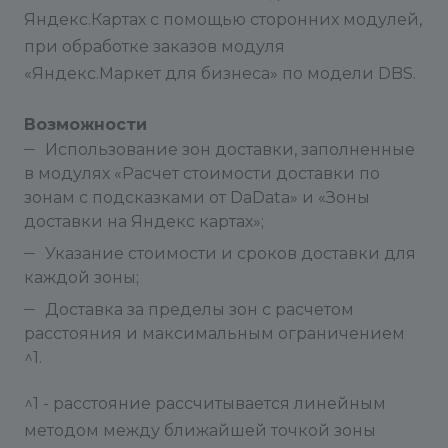
Яндекс.Картах с помощью сторонних модулей,
при обработке заказов модуля
«Яндекс.Маркет для бизнеса» по модели DBS.
Возможности
Использование зон доставки, заполненные
в модулях «Расчет стоимости доставки по
зонам с подсказками от DaData» и «Зоны
доставки на Яндекс картах»;
Указание стоимости и сроков доставки для
каждой зоны;
Доставка за пределы зон с расчетом
расстояния и максимальным ограничением
^1.
^1 - расстояние рассчитывается линейным
методом между ближайшей точкой зоны