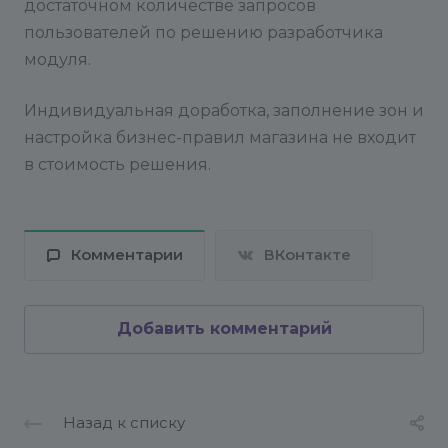
достаточном количестве запросов
пользователей по решению разработчика
модуля.
Индивидуальная доработка, заполнение зон и
настройка бизнес-правил магазина не входит
в стоимость решения.
Комментарии
ВКонтакте
Добавить комментарий
Назад к списку