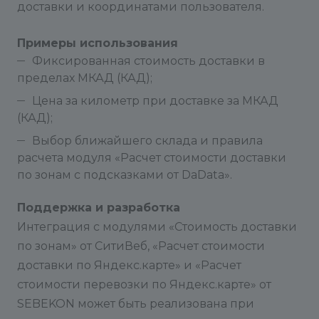
доставки и координатами пользователя.
Примеры использования
Фиксированная стоимость доставки в
пределах МКАД (КАД);
Цена за километр при доставке за МКАД
(КАД);
Выбор ближайшего склада и правила
расчета модуля «Расчет стоимости доставки
по зонам с подсказками от DaData».
Поддержка и разработка
Интеграция с модулями «Стоимость доставки
по зонам» от СитиВеб, «Расчет стоимости
доставки по Яндекс.карте» и «Расчет
стоимости перевозки по Яндекс.карте» от
SEBEKON может быть реализована при