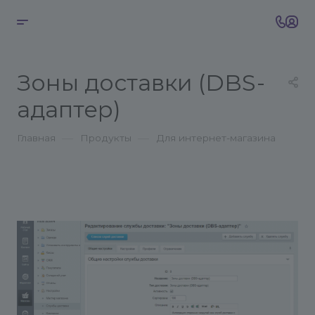
Зоны доставки (DBS-
адаптер)
—
—
Главная
Продукты
Для интернет-магазина