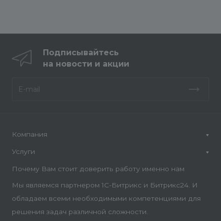
Подписывайтесь
на новости и акции
Компания
Услуги
Почему Вам стоит доверить работу именно нам
Мы являемся партнером 1С-Битрикс и Битрикс24. И
обладаем всеми необходимыми компетенциями для
решения задач различной сложности.