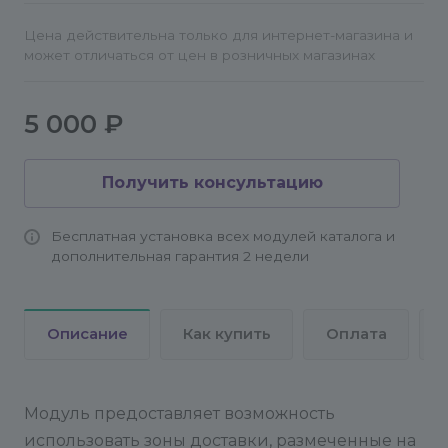
Цена действительна только для интернет-магазина и
может отличаться от цен в розничных магазинах
5 000 ₽
Получить консультацию
Бесплатная установка всех модулей каталога и
дополнительная гарантия 2 недели
Описание
Как купить
Оплата
Модуль предоставляет возможность
использовать зоны доставки, размеченные на