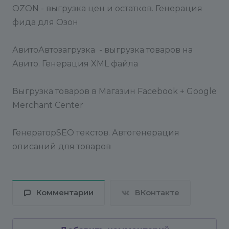
OZON - выгрузка цен и остатков. Генерация
фида для Озон
АвитоАвтозагрузка - выгрузка товаров на
Авито. Генерация XML файла
Выгрузка товаров в Магазин Facebook + Google
Merchant Center
ГенераторSEO текстов. Автогенерация
описаний для товаров
Комментарии
ВКонтакте