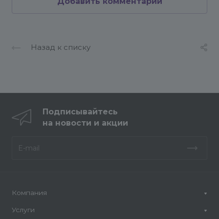
Добавить комментарий
Назад к списку
Подписывайтесь
на новости и акции
Компания
Услуги