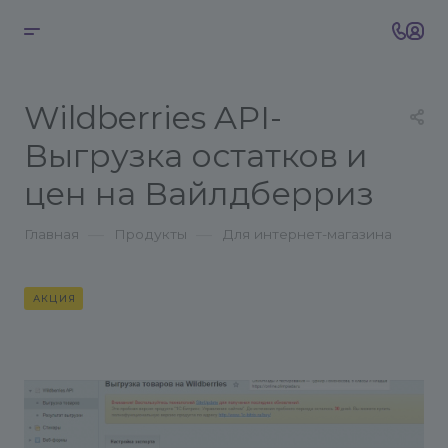
Wildberries API-
Выгрузка остатков и
цен на Вайлдберриз
—
—
Главная
Продукты
Для интернет-магазина
АКЦИЯ