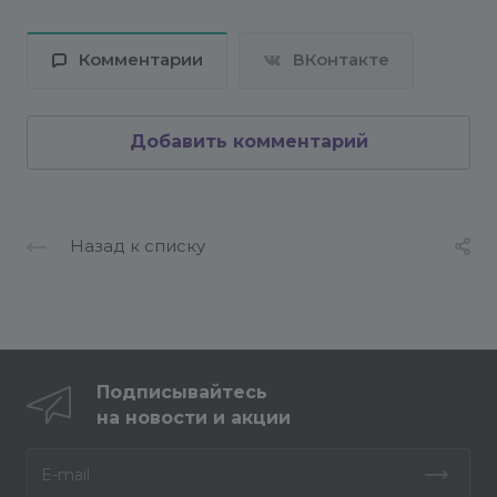
Комментарии
ВКонтакте
Добавить комментарий
Назад к списку
Подписывайтесь
на новости и акции