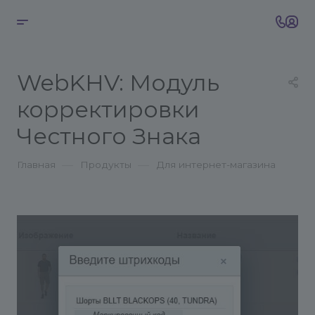
WebKHV: Модуль
корректировки
Честного Знака
—
—
Главная
Продукты
Для интернет-магазина