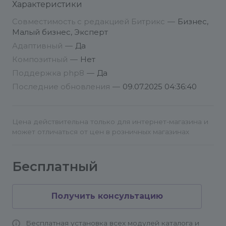
Характеристики
Совместимость с редакцией Битрикс
—
Бизнес,
Малый бизнес, Эксперт
Адаптивный
—
Да
Композитный
—
Нет
Поддержка php8
—
Да
Последние обновления
—
09.07.2025 04:36:40
Цена действительна только для интернет-магазина и
может отличаться от цен в розничных магазинах
Бесплатный
Получить консультацию
Бесплатная установка всех модулей каталога и