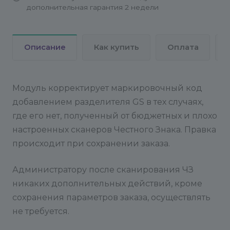
дополнительная гарантия 2 недели
Описание
Как купить
Оплата
Модуль корректирует маркировочный код
добавлением разделителя GS в тех случаях,
где его нет, полученный от бюджетных и плохо
настроенных сканеров Честного Знака. Правка
происходит при сохранении заказа.
Администратору после сканирования ЧЗ
никаких дополнительных действий, кроме
сохранения параметров заказа, осуществлять
не требуется.