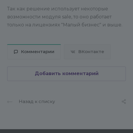
Так как решение использует некоторые
возможности модуля sale, то оно работает
только на лицензиях "Малый бизнес" и выше.
Комментарии
ВКонтакте
Добавить комментарий
Назад к списку