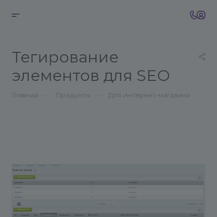
Тегирование
элементов для SEO
—
—
Главная
Продукты
Для интернет-магазина