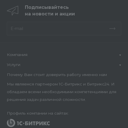
Подписывайтесь
на новости и акции
Компания
Услуги
Почему Вам стоит доверить работу именно нам
Мы являемся партнером 1С-Битрикс и Битрикс24. И
обладаем всеми необходимыми компетенциями для
решения задач различной сложности.
Профиль компании на сайтах: