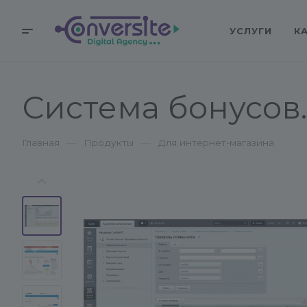
УСЛУГИ
К
Система бонусов
—
—
Главная
Продукты
Для интернет-магазина