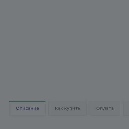
Описание
Как купить
Оплата