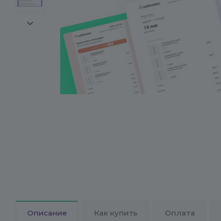
Описание
Как купить
Оплата