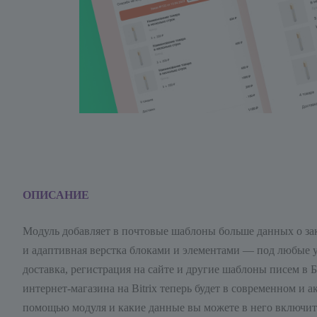
ОПИСАНИЕ
Модуль добавляет в почтовые шаблоны больше данных о за
и адаптивная верстка блоками и элементами — под любые ус
доставка, регистрация на сайте и другие шаблоны писем в Б
интернет-магазина на Bitrix теперь будет в современном и 
помощью модуля и какие данные вы можете в него включит