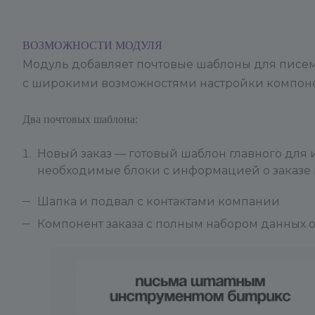
ВОЗМОЖНОСТИ МОДУЛЯ
Модуль добавляет почтовые шаблоны для писе
с широкими возможностями настройки компон
Два почтовых шаблона:
Новый заказ — готовый шаблон главного для 
необходимые блоки с информацией о заказе 
Шапка и подвал с контактами компании
Компонент заказа с полным набором данных о