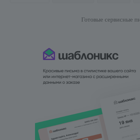
Готовые сервисные п