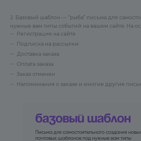
2. Базовый шаблон — “рыба” письма для самост
нужные вам типы событий на вашем сайте. На ос
Регистрация на сайте
Подписка на рассылки
Доставка заказа
Оплата заказа
Заказ отменен
Напоминания о заказе и многие другие пись