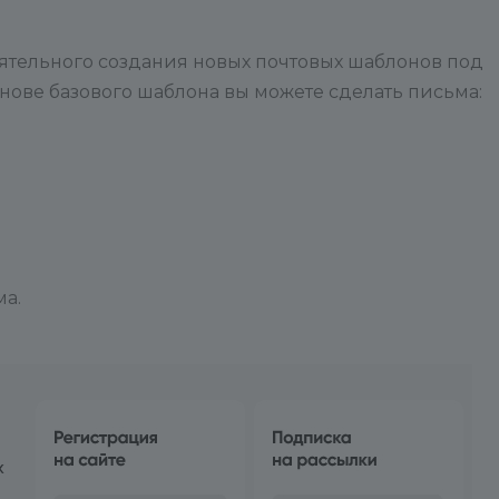
оятельного создания новых почтовых шаблонов под
нове базового шаблона вы можете сделать письма:
ма.