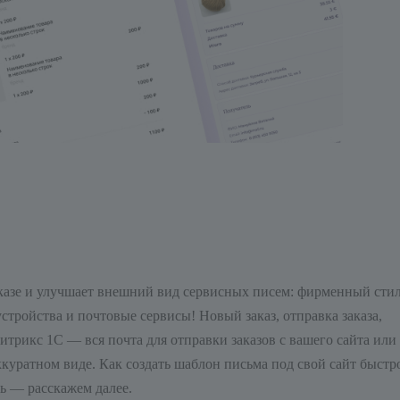
казе и улучшает внешний вид сервисных писем: фирменный сти
тройства и почтовые сервисы! Новый заказ, отправка заказа,
итрикс 1С — вся почта для отправки заказов с вашего сайта или
аккуратном виде. Как создать шаблон письма под свой сайт быстр
ь — расскажем далее.