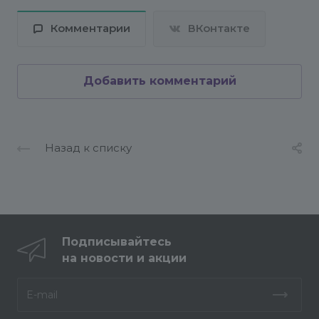
Комментарии
ВКонтакте
Добавить комментарий
Назад к списку
Подписывайтесь
на новости и акции