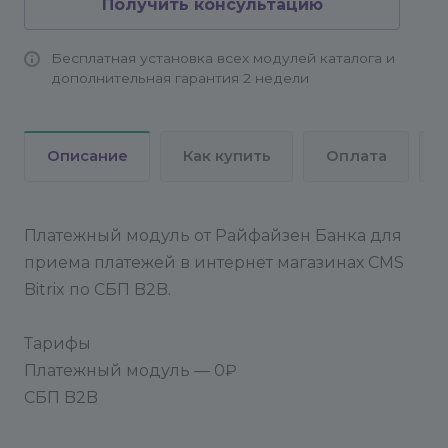
Получить консультацию
Бесплатная установка всех модулей каталога и
дополнительная гарантия 2 недели
Описание
Как купить
Оплата
Платежный модуль от Райфайзен Банка для
приема платежей в интернет магазинах CMS
Bitrix по СБП B2B.
Тарифы
Платежный модуль — 0₽
СБП B2B