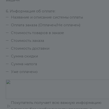
выдачи
6. Информация об оплате:
Название и описание системы оплаты
Оплата заказа (Оплачен/Не оплачен)
Стоимость товаров в заказе
Стоимость заказа
Стоимость доставки
Сумма скидки
Сумма налога
Уже оплачено
Покупатель получает всю важную информацию
▷