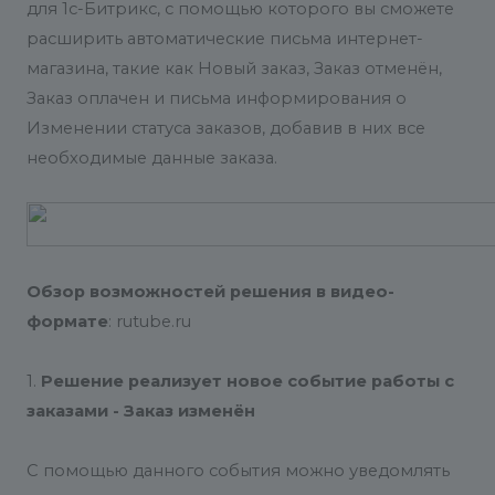
для 1с-Битрикс, с помощью которого вы сможете
расширить автоматические письма интернет-
магазина, такие как Новый заказ, Заказ отменён,
Заказ оплачен и письма информирования о
Изменении статуса заказов, добавив в них все
необходимые данные заказа.
Обзор возможностей решения в видео-
формате
:
rutube.ru
1.
Решение реализует новое событие работы с
заказами - Заказ изменён
С помощью данного события можно уведомлять