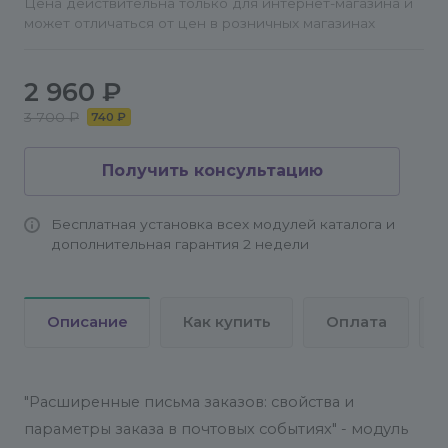
Цена действительна только для интернет-магазина и
может отличаться от цен в розничных магазинах
2 960 ₽
3 700 ₽
740 ₽
Получить консультацию
Бесплатная установка всех модулей каталога и
дополнительная гарантия 2 недели
Описание
Как купить
Оплата
"Расширенные письма заказов: свойства и
параметры заказа в почтовых событиях" - модуль