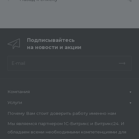
Подписывайтесь
на новости и акции
Компания
Услуги
Почему Вам стоит доверить работу именно нам
Мы являемся партнером 1С-Битрикс и Битрикс24. И
обладаем всеми необходимыми компетенциями для