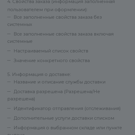
4. Свойства заказа (информация заполненная
пользователем при оформлении):
Все заполненные свойства заказа без
системных
Все заполненные свойства заказа включая
системные
Настраиваемый список свойств
Значение конкретного свойства
5. Информация о доставке:
Название и описание службы доставки
Доставка разрешена (Разрешена/Не
разрешена)
Идентификатор отправления (отслеживания)
Дополнительные услуги доставки списком
Информация о выбранном складе или пункте