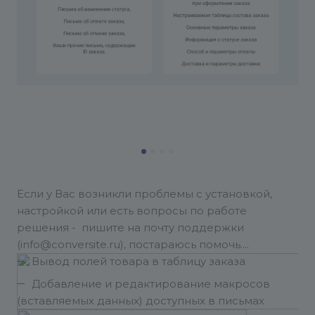
Если у Вас возникли проблемы с установкой,
настройкой или есть вопросы по работе
решения - пишите на почту поддержки
(info@conversite.ru), постараюсь помочь.
Вывод полей товара в таблицу заказа
Добавление и редактирование макросов
(вставляемых данных) доступных в письмах