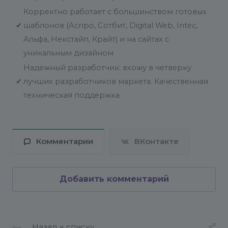
Корректно работает с большинством готовых
✔
шаблонов (Аспро, Сотбит, Digital Web, Intec,
Альфа, Некстайп, Крайт) и на сайтах с
уникальным дизайном
Надежный разработчик: вхожу в четверку
✔
лучших разработчиков маркета. Качественная
техническая поддержка
Комментарии
ВКонтакте
Добавить комментарий
Назад к списку