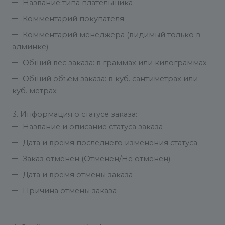
Название типа плательщика
Комментарий покупателя
Комментарий менеджера (видимый только в
админке)
Общий вес заказа: в граммах или килограммах
Общий объём заказа: в куб. сантиметрах или
куб. метрах
3. Информация о статусе заказа:
Название и описание статуса заказа
Дата и время последнего изменения статуса
Заказ отменён (Отменён/Не отменён)
Дата и время отмены заказа
Причина отмены заказа