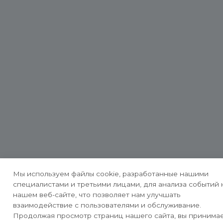
Мы используем файлы cookie, разработанные нашими
специалистами и третьими лицами, для анализа событий 
нашем веб-сайте, что позволяет нам улучшать
взаимодействие с пользователями и обслуживание.
Продолжая просмотр страниц нашего сайта, вы принима