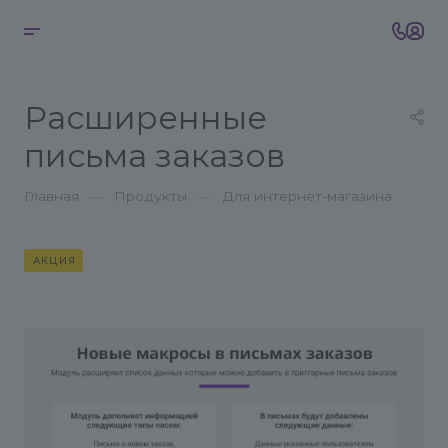
Расширенные
письма заказов
—
—
Главная
Продукты
Для интернет-магазина
АКЦИЯ