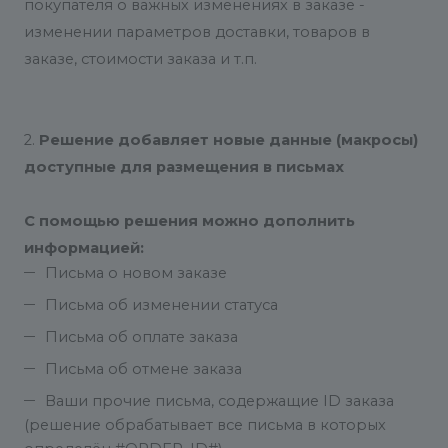
покупателя о важных изменениях в заказе -
изменении параметров доставки, товаров в
заказе, стоимости заказа и т.п.
2.
Решение добавляет новые данные (макросы)
доступные для размещения в письмах
С помощью решения можно дополнить
информацией:
Письма о новом заказе
Письма об изменении статуса
Письма об оплате заказа
Письма об отмене заказа
Ваши прочие письма, содержащие ID заказа
(решение обрабатывает все письма в которых