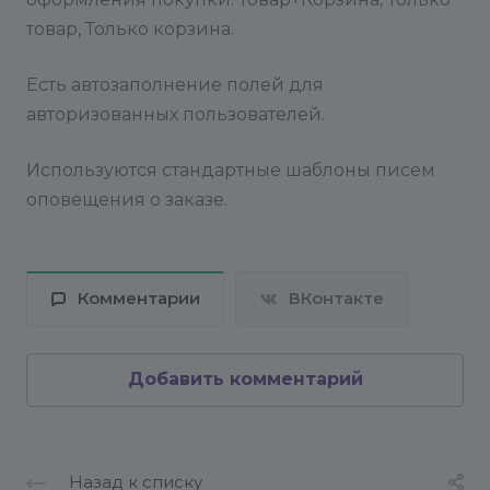
товар, Только корзина.
Есть автозаполнение полей для
авторизованных пользователей.
Используются стандартные шаблоны писем
оповещения о заказе.
Комментарии
ВКонтакте
Добавить комментарий
Назад к списку