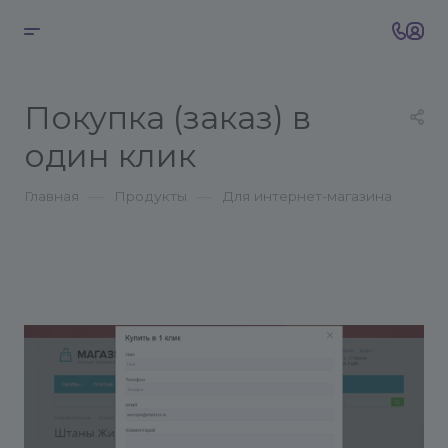
Покупка (заказ) в
один клик
—
—
Главная
Продукты
Для интернет-магазина