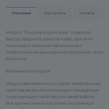
Описание
Как купить
Оплата
Модуль "Покупка в один клик" позволяет
быстро оформить заказ на товар, при этом
происходит реальное оформление с
появлением заказа в административной части
Битрикса.
Возможности модуля:
Модуль автоматически создает необходимые
свойства заказа или использует стандартные
существующие свойства для своей работы.
Все данные можно настроить на странице