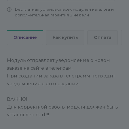
Бесплатная установка всех модулей каталога и
дополнительная гарантия 2 недели
Описание
Как купить
Оплата
Модуль отправляет уведомление о новом
заказе на сайте в телеграм.
При создании заказа в телеграмм приходит
уведомление о его создании.
ВАЖНО!
Для корректной работы модуля должен быть
установлен curl !!!