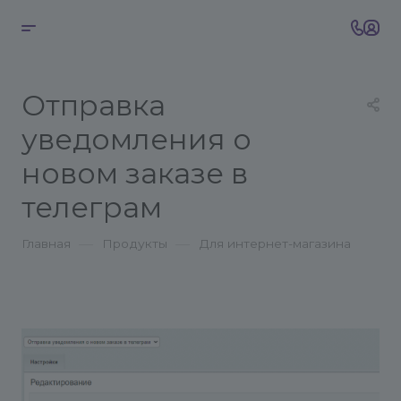
Отправка
уведомления о
новом заказе в
телеграм
—
—
Главная
Продукты
Для интернет-магазина