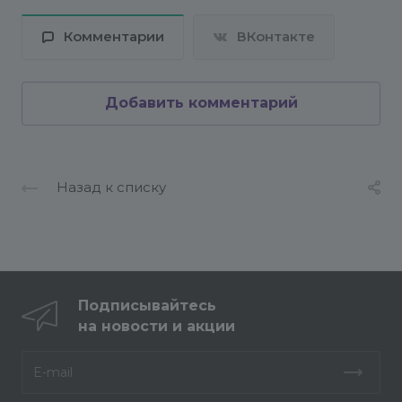
Комментарии
ВКонтакте
Добавить комментарий
Назад к списку
Подписывайтесь
на новости и акции