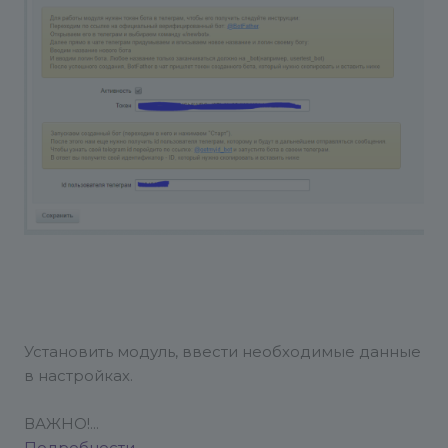
Установить модуль, ввести необходимые данные
в настройках.
ВАЖНО!