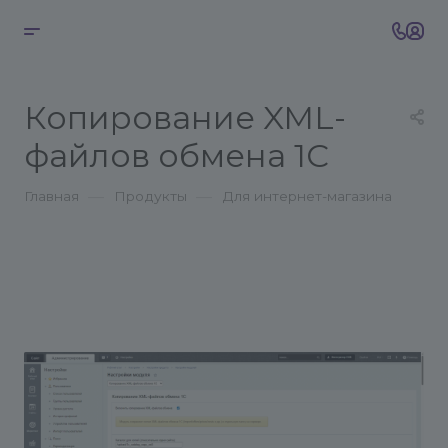
Копирование XML-
файлов обмена 1С
—
—
Главная
Продукты
Для интернет-магазина