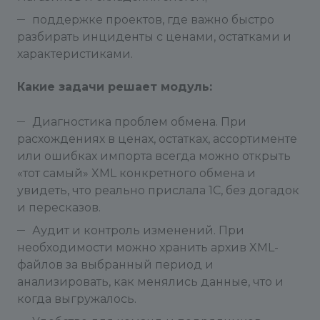
поддержке проектов, где важно быстро
разбирать инциденты с ценами, остатками и
характеристиками.
Какие задачи решает модуль:
Диагностика проблем обмена. При
расхождениях в ценах, остатках, ассортименте
или ошибках импорта всегда можно открыть
«тот самый» XML конкретного обмена и
увидеть, что реально прислала 1С, без догадок
и пересказов.
Аудит и контроль изменений. При
необходимости можно хранить архив XML-
файлов за выбранный период и
анализировать, как менялись данные, что и
когда выгружалось.