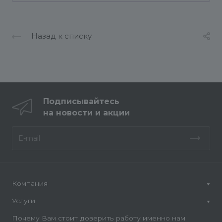
Назад к списку
Подписывайтесь
на новости и акции
Компания
Услуги
Почему Вам стоит доверить работу именно нам