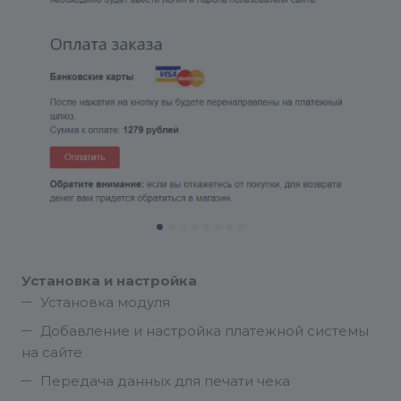
Установка и настройка
Установка модуля
Добавление и настройка платежной системы
на сайте
Передача данных для печати чека