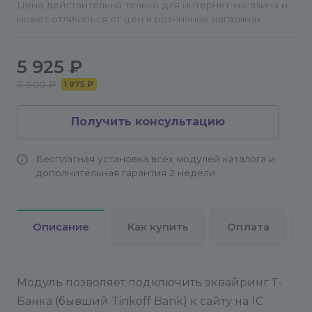
Цена действительна только для интернет-магазина и
может отличаться от цен в розничных магазинах
5 925 ₽
7 900 ₽
1 975 ₽
Получить консультацию
Бесплатная установка всех модулей каталога и
дополнительная гарантия 2 недели
Описание
Как купить
Оплата
Модуль позволяет подключить эквайринг Т-
Банка (бывший Tinkoff Bank) к сайту на 1С