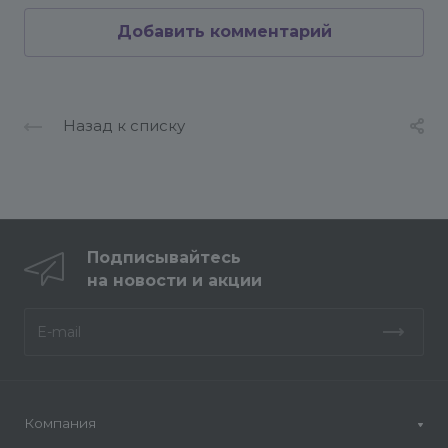
Добавить комментарий
Назад к списку
Подписывайтесь
на новости и акции
Компания