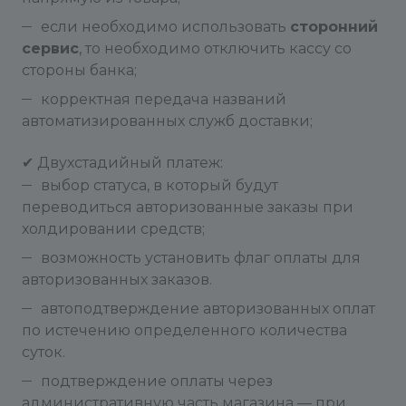
если необходимо использовать
сторонний
сервис
, то необходимо отключить кассу со
стороны банка;
корректная передача названий
автоматизированных служб доставки;
✔ Двухстадийный платеж:
выбор статуса, в который будут
переводиться авторизованные заказы при
холдировании средств;
возможность установить флаг оплаты для
авторизованных заказов.
автоподтверждение авторизованных оплат
по истечению определенного количества
суток.
подтверждение оплаты через
административную часть магазина — при