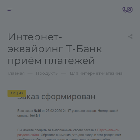
Интернет-
эквайринг Т-Банк
приём платежей
—
—
Главная
Продукты
Для интернет-магазина
АКЦИЯ