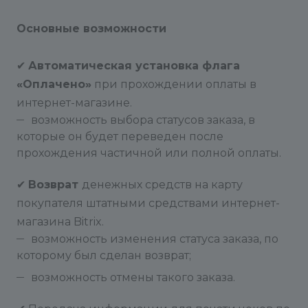
Основные возможности
✔
Автоматическая установка флага
«Оплачено»
при прохождении оплаты в
интернет-магазине.
возможность выбора статусов заказа, в
которые он будет переведен после
прохождения частичной или полной оплаты.
✔
Возврат
денежных средств на карту
покупателя штатными средствами интернет-
магазина Bitrix.
возможность изменения статуса заказа, по
которому был сделан возврат;
возможность отмены такого заказа.