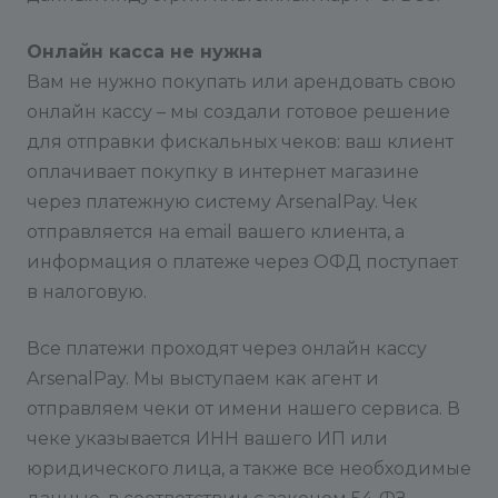
Онлайн касса не нужна
Вам не нужно покупать или арендовать свою
онлайн кассу – мы создали готовое решение
для отправки фискальных чеков: ваш клиент
оплачивает покупку в интернет магазине
через платежную систему ArsenalPay. Чек
отправляется на email вашего клиента, а
информация о платеже через ОФД поступает
в налоговую.
Все платежи проходят через онлайн кассу
ArsenalPay. Мы выступаем как агент и
отправляем чеки от имени нашего сервиса. В
чеке указывается ИНН вашего ИП или
юридического лица, а также все необходимые