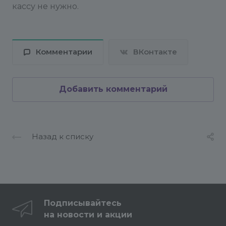
кассу не нужно.
Комментарии
ВКонтакте
Добавить комментарий
Назад к списку
Подписывайтесь
на новости и акции