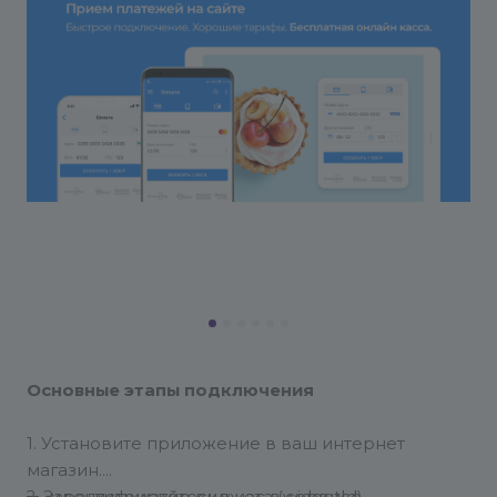
Основные этапы подключения
1. Установите приложение в ваш интернет
магазин.