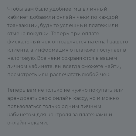
Чтобы вам было удобнее, мы в личный
кабинет добавили онлайн чеки по каждой
транзакции, будь то успешный платеж или
отмена покупки. Теперь при оплате
фискальный чек отправляется на email вашего
клиента, а информация о платеже поступает в
налоговую. Все чеки сохраняются в вашем
личном кабинете, вы всегда сможете найти,
посмотреть или распечатать любой чек.
Теперь вам не только не нужно покупать или
арендовать свою онлайн кассу, но и можно
пользоваться только одним личным
кабинетом для контроля за платежами и
онлайн чеками.