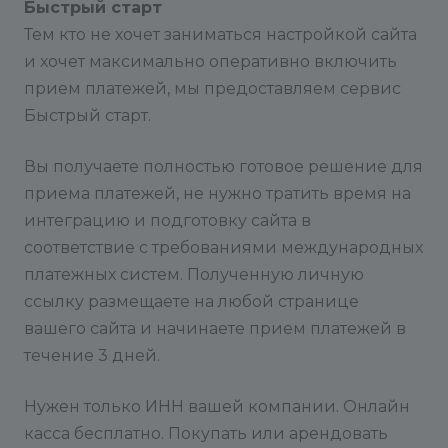
Быстрый старт
Тем кто не хочет заниматься настройкой сайта
и хочет максимально оперативно включить
прием платежей, мы предоставляем сервис
Быстрый старт.
Вы получаете полностью готовое решение для
приема платежей, не нужно тратить время на
интеграцию и подготовку сайта в
соответствие с требованиями международных
платежных систем. Полученную личную
ссылку размещаете на любой странице
вашего сайта и начинаете прием платежей в
течение 3 дней.
Нужен только ИНН вашей компании. Онлайн
касса бесплатно. Покупать или арендовать