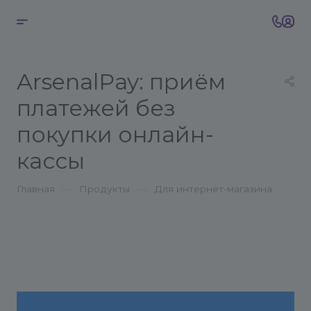
ArsenalPay: приём
платежей без
покупки онлайн-
кассы
—
—
Главная
Продукты
Для интернет-магазина